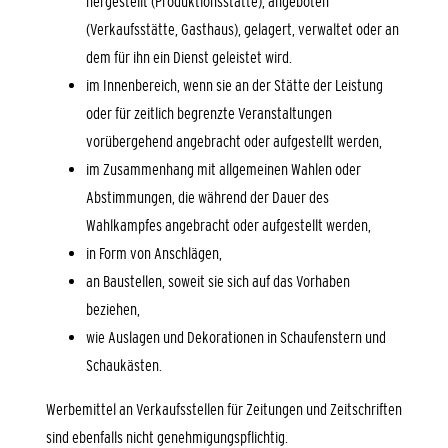
hergestellt (Produktionsstätte), angeboten
(Verkaufsstätte, Gasthaus), gelagert, verwaltet oder an
dem für ihn ein Dienst geleistet wird.
im Innenbereich, wenn sie an der Stätte der Leistung
oder für zeitlich begrenzte Veranstaltungen
vorübergehend angebracht oder aufgestellt werden,
im Zusammenhang mit allgemeinen Wahlen oder
Abstimmungen, die während der Dauer des
Wahlkampfes angebracht oder aufgestellt werden,
in Form von Anschlägen,
an Baustellen, soweit sie sich auf das Vorhaben
beziehen,
wie Auslagen und Dekorationen in Schaufenstern und
Schaukästen.
Werbemittel an Verkaufsstellen für Zeitungen und Zeitschriften
sind ebenfalls nicht genehmigungspflichtig.