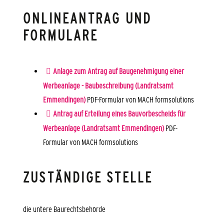
ONLINEANTRAG UND
FORMULARE
Anlage zum Antrag auf Baugenehmigung einer
Werbeanlage - Baubeschreibung (Landratsamt
Emmendingen)
PDF-Formular von MACH formsolutions
Antrag auf Erteilung eines Bauvorbescheids für
Werbeanlage (Landratsamt Emmendingen)
PDF-
Formular von MACH formsolutions
ZUSTÄNDIGE STELLE
die untere Baurechtsbehörde