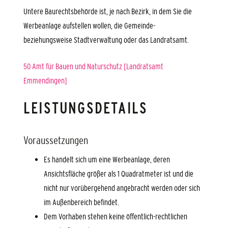
Untere Baurechtsbehörde ist, je nach Bezirk, in dem Sie die
Werbeanlage aufstellen wollen, die Gemeinde-
beziehungsweise Stadtverwaltung oder das Landratsamt.
50 Amt für Bauen und Naturschutz [Landratsamt
Emmendingen]
LEISTUNGSDETAILS
Voraussetzungen
Es handelt sich um eine Werbeanlage, deren
Ansichtsfläche größer als 1 Quadratmeter ist und die
nicht nur vorübergehend angebracht werden oder sich
im Außenbereich befindet.
Dem Vorhaben stehen keine öffentlich-rechtlichen