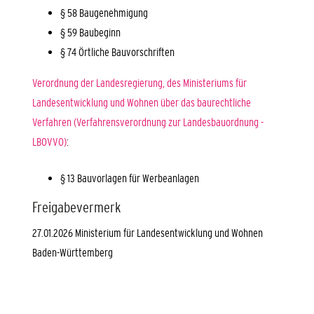
§ 58 Baugenehmigung
§ 59 Baubeginn
§ 74 Örtliche Bauvorschriften
Verordnung der Landesregierung, des Ministeriums für
Landesentwicklung und Wohnen über das baurechtliche
Verfahren (Verfahrensverordnung zur Landesbauordnung -
LBOVVO)
:
§ 13 Bauvorlagen für Werbeanlagen
Freigabevermerk
27.01.2026 Ministerium für Landesentwicklung und Wohnen
Baden-Württemberg