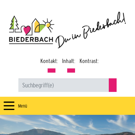
Kontakt:
Inhalt:
Kontrast:
Menü