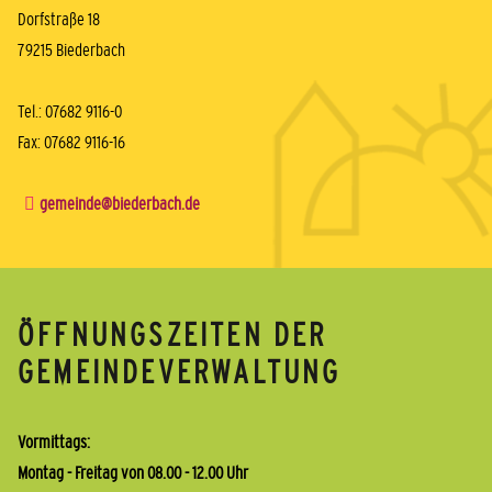
Dorfstraße 18
79215 Biederbach
Tel.: 07682 9116-0
Fax: 07682 9116-16
gemeinde@biederbach.de
ÖFFNUNGSZEITEN DER
GEMEINDEVERWALTUNG
Vormittags:
Montag - Freitag von 08.00 - 12.00 Uhr