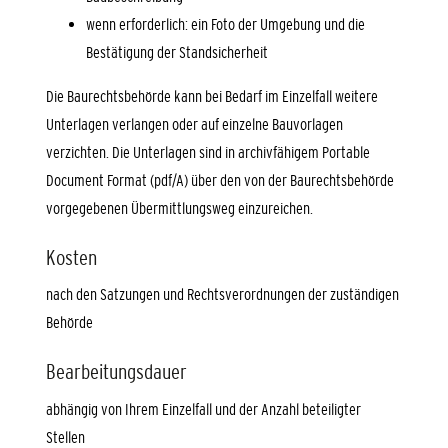
wenn erforderlich: ein Foto der Umgebung und die
Bestätigung der Standsicherheit
Die Baurechtsbehörde kann bei Bedarf im Einzelfall weitere
Unterlagen verlangen oder auf einzelne Bauvorlagen
verzichten. Die Unterlagen sind in archivfähigem Portable
Document Format (pdf/A) über den von der Baurechtsbehörde
vorgegebenen Übermittlungsweg einzureichen.
Kosten
nach den Satzungen und Rechtsverordnungen der zuständigen
Behörde
Bearbeitungsdauer
abhängig von Ihrem Einzelfall und der Anzahl beteiligter
Stellen