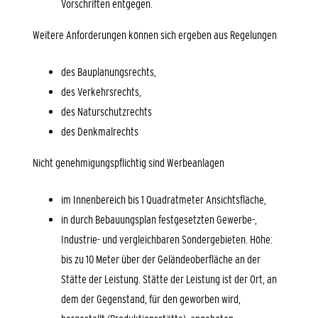
Vorschriften entgegen.
Weitere Anforderungen können sich ergeben aus Regelungen
des Bauplanungsrechts,
des Verkehrsrechts,
des Naturschutzrechts
des Denkmalrechts
Nicht genehmigungspflichtig sind Werbeanlagen
im Innenbereich bis 1 Quadratmeter Ansichtsfläche,
in durch Bebauungsplan festgesetzten Gewerbe-,
Industrie- und vergleichbaren Sondergebieten. Höhe:
bis zu 10 Meter über der Geländeoberfläche an der
Stätte der Leistung. Stätte der Leistung ist der Ort, an
dem der Gegenstand, für den geworben wird,