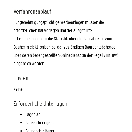
Verfahrensablauf
Für genehmigungspflichtige Werbeanlagen müssen die
erforderlichen Bauvorlagen und der ausgefüllte
Erhebungsbogen für die Statistik über die Bautätigkeit vom
Bauherrn elektronisch bei der zuständigen Baurechtsbehörde
über deren bereitgestellten Onlinedienst (in der Regel ViBa-BW)
eingereich werden.
Fristen
keine
Erforderliche Unterlagen
Lageplan
Bauzeichnungen
Baubeschreibung