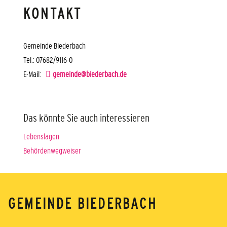
KONTAKT
Gemeinde Biederbach
Tel.: 07682/9116-0
E-Mail:
gemeinde@biederbach.de
Das könnte Sie auch interessieren
Lebenslagen
Behördenwegweiser
GEMEINDE BIEDERBACH