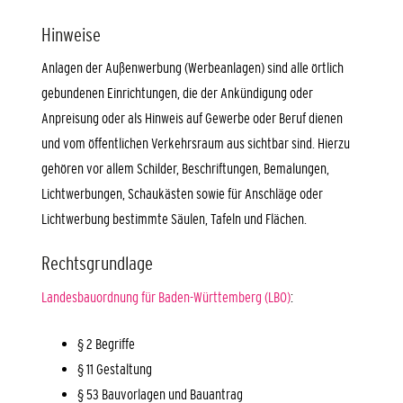
Hinweise
Anlagen der Außenwerbung (Werbeanlagen) sind alle örtlich
gebundenen Einrichtungen, die der Ankündigung oder
Anpreisung oder als Hinweis auf Gewerbe oder Beruf dienen
und vom öffentlichen Verkehrsraum aus sichtbar sind. Hierzu
gehören vor allem Schilder, Beschriftungen, Bemalungen,
Lichtwerbungen, Schaukästen sowie für Anschläge oder
Lichtwerbung bestimmte Säulen, Tafeln und Flächen.
Rechtsgrundlage
Landesbauordnung für Baden-Württemberg (LBO)
:
§ 2 Begriffe
§ 11 Gestaltung
§ 53 Bauvorlagen und Bauantrag