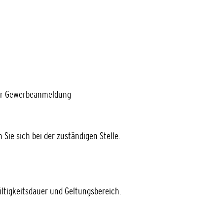
der Gewerbeanmeldung
Sie sich bei der zuständigen Stelle.
ültigkeitsdauer und Geltungsbereich.