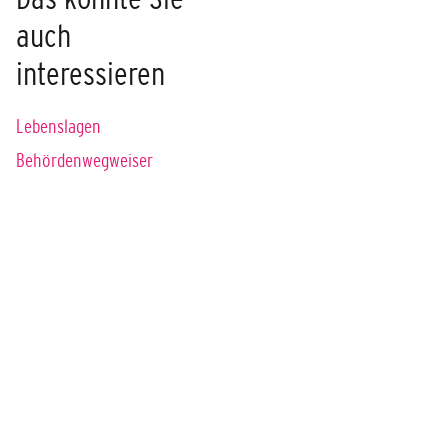
auch
interessieren
Lebenslagen
Behördenwegweiser