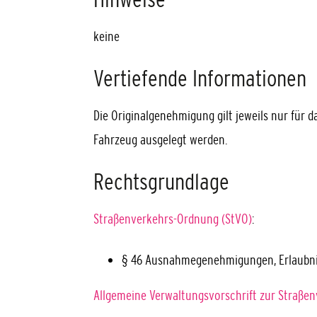
keine
Vertiefende Informationen
Die Originalgenehmigung gilt jeweils nur für 
Fahrzeug ausgelegt werden.
Rechtsgrundlage
Straßenverkehrs-Ordnung (StVO)
:
§ 46 Ausnahmegenehmigungen, Erlaubn
Allgemeine Verwaltungsvorschrift zur Straße