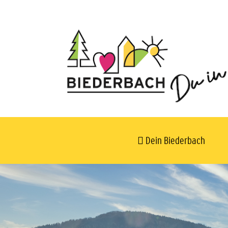
Dein Biederbach