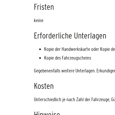
Fristen
keine
Erforderliche Unterlagen
Kopie der Handwerkskarte oder Kopie 
Kopie des Fahrzeugscheins
Gegebenenfalls weitere Unterlagen. Erkundigen 
Kosten
Unterschiedlich je nach Zahl der Fahrzeuge, G
Hinweise