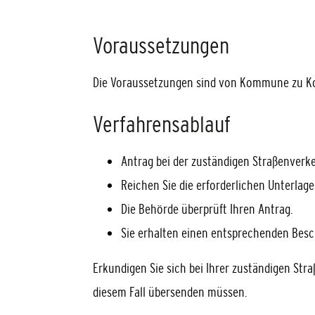
Voraussetzungen
Die Voraussetzungen sind von Kommune zu K
Verfahrensablauf
Antrag bei der zuständigen Straßenverk
Reichen Sie die erforderlichen Unterlage
Die Behörde überprüft Ihren Antrag.
Sie erhalten einen entsprechenden Besc
Erkundigen Sie sich bei Ihrer zuständigen Str
diesem Fall übersenden müssen.