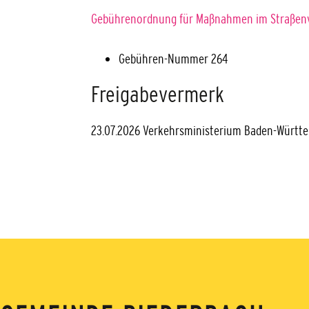
Gebührenordnung für Maßnahmen im Straßenv
Gebühren-Nummer
264
Freigabevermerk
23.07.2026 Verkehrsministerium Baden-Württ