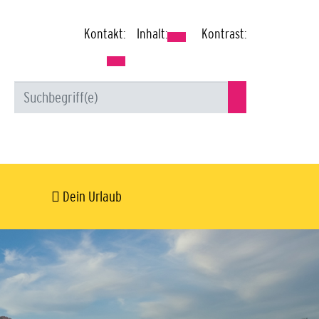
Kontakt:
Inhalt:
Kontrast:
Dein Urlaub