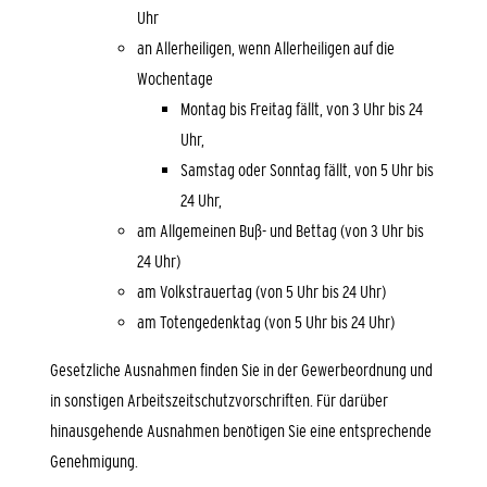
Uhr
an Allerheiligen, wenn Allerheiligen auf die
Wochentage
Montag bis Freitag fällt, von 3 Uhr bis 24
Uhr,
Samstag oder Sonntag fällt, von 5 Uhr bis
24 Uhr,
am Allgemeinen Buß- und Bettag (von 3 Uhr bis
24 Uhr)
am Volkstrauertag (von 5 Uhr bis 24 Uhr)
am Totengedenktag (von 5 Uhr bis 24 Uhr)
Gesetzliche Ausnahmen finden Sie in der Gewerbeordnung und
in sonstigen Arbeitszeitschutzvorschriften. Für darüber
hinausgehende Ausnahmen benötigen Sie eine entsprechende
Genehmigung.