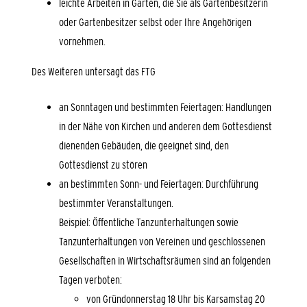
leichte Arbeiten in Gärten, die Sie als Gartenbesitzerin
oder Gartenbesitzer selbst oder Ihre Angehörigen
vornehmen.
Des Weiteren untersagt das FTG
an Sonntagen und bestimmten Feiertagen: Handlungen
in der Nähe von Kirchen und anderen dem Gottesdienst
dienenden Gebäuden, die geeignet sind, den
Gottesdienst zu stören
an bestimmten Sonn- und Feiertagen: Durchführung
bestimmter Veranstaltungen.
Beispiel: Öffentliche Tanzunterhaltungen sowie
Tanzunterhaltungen von Vereinen und geschlossenen
Gesellschaften in Wirtschaftsräumen sind an folgenden
Tagen verboten:
von Gründonnerstag 18 Uhr bis Karsamstag 20