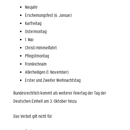
Neujahr
Erscheinungsfest (6. Januar)
Karfreitag
Ostermontag
1. Mai
Christi Himmelfahrt
Pfingstmontag
Fronleichnam
Allerheiligen (1. November)
Erster und Zweiter Weihnachtstag
Bundesrechtlich kommt als weiterer Feiertag der Tag der
Deutschen Einheit am 3. Oktober hinzu.
Das Verbot gilt nicht für: