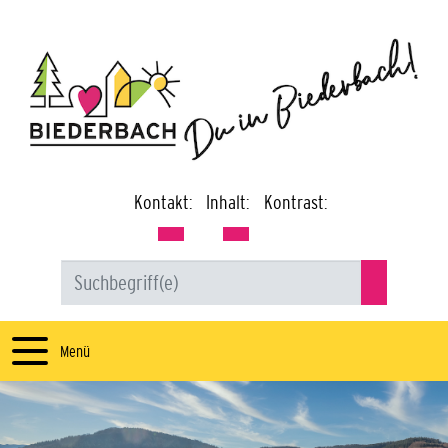
Kontakt:
Inhalt:
Kontrast:
Menü