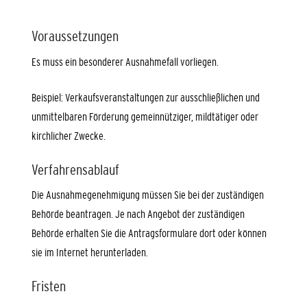
Voraussetzungen
Es muss ein besonderer Ausnahmefall vorliegen.
Beispiel: Verkaufsveranstaltungen zur ausschließlichen und
unmittelbaren Förderung gemeinnütziger, mildtätiger oder
kirchlicher Zwecke.
Verfahrensablauf
Die Ausnahmegenehmigung müssen Sie bei der zuständigen
Behörde beantragen. Je nach Angebot der zuständigen
Behörde erhalten Sie die Antragsformulare dort oder können
sie im Internet herunterladen.
Fristen