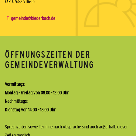
Fax: 07682 9116-16
gemeinde@biederbach.de
ÖFFNUNGSZEITEN DER
GEMEINDEVERWALTUNG
Vormittags:
Montag - Freitag von 08.00 - 12.00 Uhr
Nachmittags:
Dienstag von 14.00 – 18.00 Uhr
Sprechzeiten sowie Termine nach Absprache sind auch außerhalb dieser
Zeiten möglich.