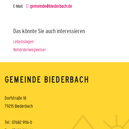
E-Mail:
gemeinde@biederbach.de
Das könnte Sie auch interessieren
Lebenslagen
Behördenwegweiser
GEMEINDE BIEDERBACH
Dorfstraße 18
79215 Biederbach
Tel.: 07682 9116-0