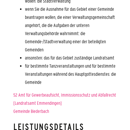
wollen: die Stadtverwaltung
wenn Sie die Ausnahme für das Gebiet einer Gemeinde
beantragen wollen, die einer Verwaltungsgemeinschaft
angehört, die die Aufgaben der unteren
Verwaltungsbehörde wahrnimmt: die
Gemeinde-/Stadtverwaltung einer der beteiligten
Gemeinden
ansonsten: das für das Gebiet zuständige Landratsamt
für bestimmte Tanzveranstaltungen und für bestimmte
Veranstaltungen während des Hauptgottesdienstes: die
Gemeinde
52 Amt für Gewerbeaufsicht, Immissionsschutz und Abfallrecht
[Landratsamt Emmendingen]
Gemeinde Biederbach
LEISTUNGSDETAILS