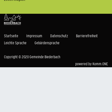
Startseite
Impressum
Datenschutz
Barrierefreiheit
Leichte Sprache
Gebärdensprache
Copyright © 2020 Gemeinde Biederbach
powered by
Komm.ONE