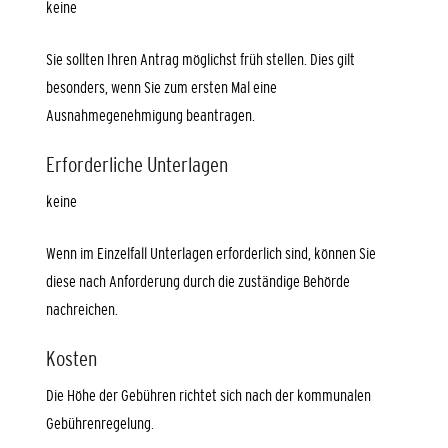
keine
Sie sollten Ihren Antrag möglichst früh stellen. Dies gilt
besonders, wenn Sie zum ersten Mal eine
Ausnahmegenehmigung beantragen.
Erforderliche Unterlagen
keine
Wenn im Einzelfall Unterlagen erforderlich sind, können Sie
diese nach Anforderung durch die zuständige Behörde
nachreichen.
Kosten
Die Höhe der Gebühren richtet sich nach der kommunalen
Gebührenregelung.