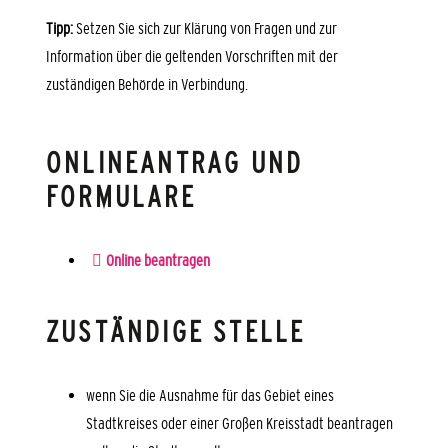
Tipp:
Setzen Sie sich zur Klärung von Fragen und zur
Information über die geltenden Vorschriften mit der
zuständigen Behörde in Verbindung.
ONLINEANTRAG UND
FORMULARE
Online beantragen
ZUSTÄNDIGE STELLE
wenn Sie die Ausnahme für das Gebiet eines
Stadtkreises oder einer Großen Kreisstadt beantragen