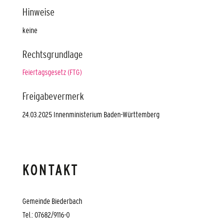
Hinweise
keine
Rechtsgrundlage
Feiertagsgesetz (FTG)
Freigabevermerk
24.03.2025 Innenministerium Baden-Württemberg
KONTAKT
Gemeinde Biederbach
Tel.: 07682/9116-0