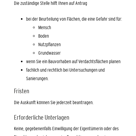
Die zuständige Stelle hilft Ihnen auf Antrag
bei der Beurteilung von Flächen, die eine Gefahr sind für:
Mensch
Boden
Nutzpflanzen
Grundwasser
wenn Sie ein Bauvorhaben auf Verdachtsflächen planen
fachlich und rechtlich bei Untersuchungen und
Sanierungen.
Fristen
Die Auskunft können Sie jederzeit beantragen.
Erforderliche Unterlagen
Keine, gegebenenfalls Einwilligung der Eigentümerin oder des