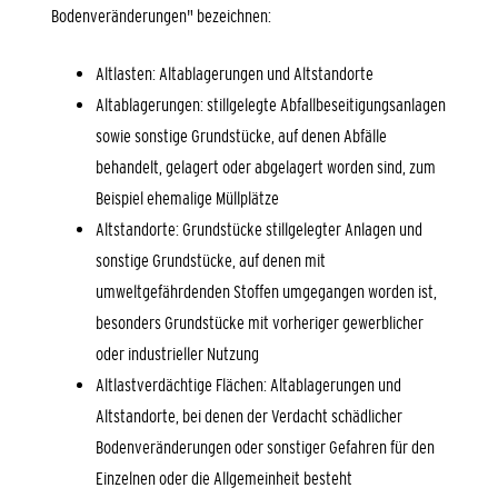
Bodenveränderungen" bezeichnen:
Altlasten: Altablagerungen und Altstandorte
Altablagerungen: stillgelegte Abfallbeseitigungsanlagen
sowie sonstige Grundstücke, auf denen Abfälle
behandelt, gelagert oder abgelagert worden sind, zum
Beispiel ehemalige Müllplätze
Altstandorte: Grundstücke stillgelegter Anlagen und
sonstige Grundstücke, auf denen mit
umweltgefährdenden Stoffen umgegangen worden ist,
besonders Grundstücke mit vorheriger gewerblicher
oder industrieller Nutzung
Altlastverdächtige Flächen: Altablagerungen und
Altstandorte, bei denen der Verdacht schädlicher
Bodenveränderungen oder sonstiger Gefahren für den
Einzelnen oder die Allgemeinheit besteht