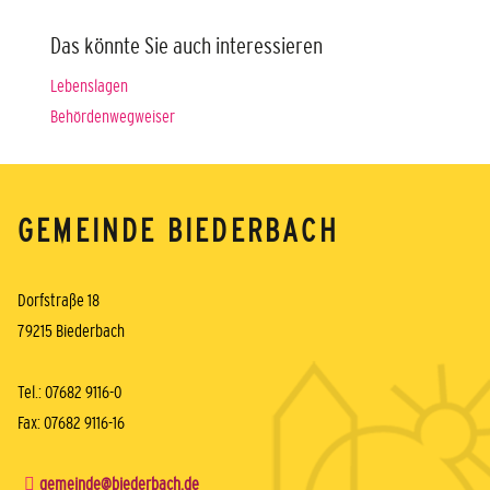
Das könnte Sie auch interessieren
Lebenslagen
Behördenwegweiser
GEMEINDE BIEDERBACH
Dorfstraße 18
79215 Biederbach
Tel.: 07682 9116-0
Fax: 07682 9116-16
gemeinde@biederbach.de