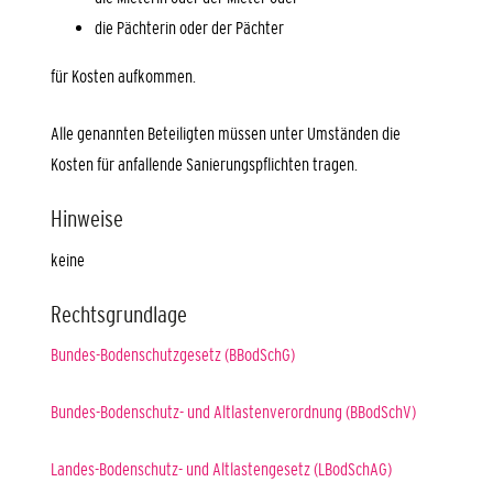
die Pächterin oder der Pächter
für Kosten aufkommen.
Alle genannten Beteiligten müssen unter Umständen die
Kosten für anfallende Sanierungspflichten tragen.
Hinweise
keine
Rechtsgrundlage
Bundes-Bodenschutzgesetz (BBodSchG)
Bundes-Bodenschutz- und Altlastenverordnung (BBodSchV)
Landes-Bodenschutz- und Altlastengesetz (LBodSchAG)