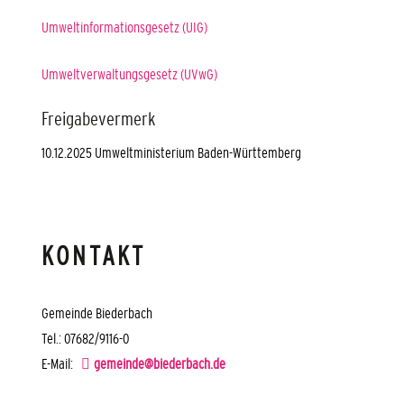
Umweltinformationsgesetz (UIG)
Umweltverwaltungsgesetz (UVwG)
Freigabevermerk
10.12.2025 Umweltministerium Baden-Württemberg
KONTAKT
Gemeinde Biederbach
Tel.: 07682/9116-0
E-Mail:
gemeinde@biederbach.de