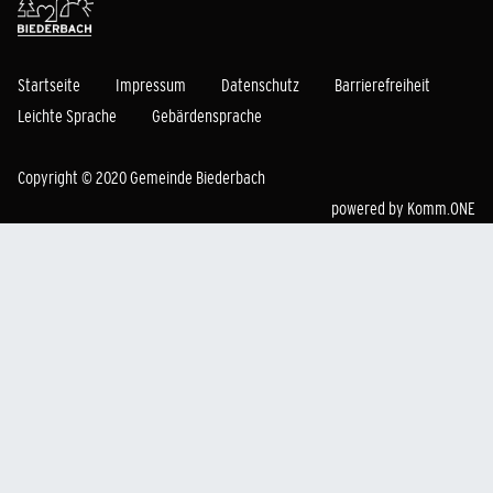
Startseite
Impressum
Datenschutz
Barrierefreiheit
Leichte Sprache
Gebärdensprache
Copyright © 2020 Gemeinde Biederbach
powered by
Komm.ONE