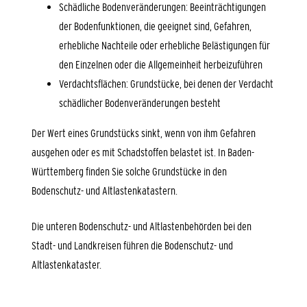
Schädliche Bodenveränderungen: Beeinträchtigungen
der Bodenfunktionen, die geeignet sind, Gefahren,
erhebliche Nachteile oder erhebliche Belästigungen für
den Einzelnen oder die Allgemeinheit herbeizuführen
Verdachtsflächen: Grundstücke, bei denen der Verdacht
schädlicher Bodenveränderungen besteht
Der Wert eines Grundstücks sinkt, wenn von ihm Gefahren
ausg
e
hen oder es mit Schadstoffen belastet ist. In Baden-
Württemberg finden Sie solche Grundstücke in den
Bodenschutz- und Altlastenk
a
tastern.
Die unteren Bodenschutz- und Altlastenbehörden bei den
Stadt- und Landkreisen führen die Bodenschutz- und
Altlastenkataster.