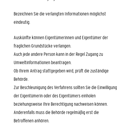
Bezeichnen Sie die verlangten Informationen möglichst
eindeutig.
Auskünfte können Eigentümerinnen und Eigentümer der
fraglichen Grundstücke verlangen.
Auch jede andere Person kann in der Regel Zugang zu
Umweltinformationen beantragen.
Ob Ihrem Antrag stattgegeben wird, prüft die zuständige
Behörde.
Zur Beschleunigung des Verfahrens sollten Sie die Einwilligung
der Eigentümerin oder des Eigentümers einholen
beziehungsweise Ihre Berechtigung nachweisen können.
Anderenfalls muss die Behörde regelmäßig erst die
Betroffenen anhören.