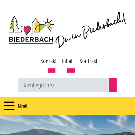
Kontakt:
Inhalt:
Kontrast:
Menü