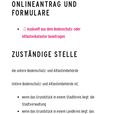
ONLINEANTRAG UND
FORMULARE
Auskunft aus dem Bodenschutz- oder
Altlastenkataster beantragen
ZUSTÄNDIGE STELLE
die untere Bodenschutz- und Altlastenbehörde
Untere Bodenschutz- und Altlastenbehörde ist,
wenn das Grundstück in einem Stadtkreis liegt: die
Stadtverwaltung
wenn das Grundstück in einem Landkreis liegt: das