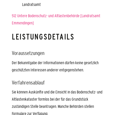
Landratsamt
512 Untere Bodenschutz- und Altlastenbehörde [Landratsamt
Emmendingen]
LEISTUNGSDETAILS
Voraussetzungen
Der Bekanntgabe der Informationen dürfen keine gesetzlich
geschützten Interessen anderer entgegenstehen.
Verfahrensablauf
Sie können Auskünfte und die Einsicht in das Bodenschutz- und
Altlastenkataster formlos bei der für das Grundstück
zuständigen Stelle beantragen. Manche Behörden stellen
Formulare zur Verfügung.