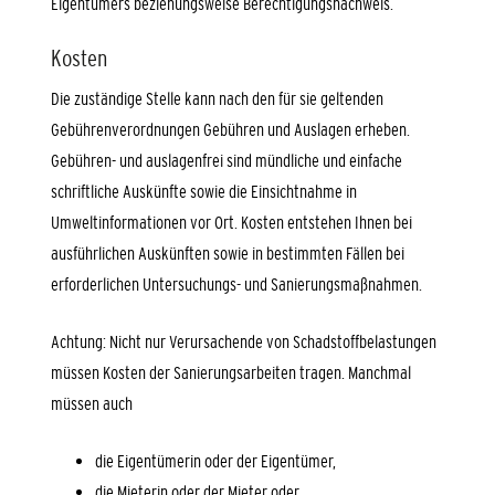
Eigentümers beziehungsweise Berechtigungsnachweis.
Kosten
Die zuständige Stelle kann nach den für sie geltenden
Gebührenverordnungen Gebühren und Auslagen erheben.
Gebühren- und auslagenfrei sind mündliche und einfache
schriftliche Auskünfte sowie die Einsichtnahme in
Umweltinformationen vor Ort. Kosten entstehen Ihnen bei
ausführlichen Auskünften sowie in bestimmten Fällen bei
erforderlichen Untersuchungs- und Sanierungsmaßnahmen.
Achtung: Nicht nur Verursachende von Schadstoffbelastungen
müssen Kosten der Sanierungsarbeiten tragen. Manchmal
müssen auch
die Eigentümerin oder der Eigentümer,
die Mieterin oder der Mieter oder