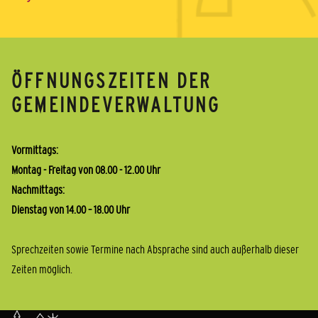
ÖFFNUNGSZEITEN DER
GEMEINDEVERWALTUNG
Vormittags:
Montag - Freitag von 08.00 - 12.00 Uhr
Nachmittags:
Dienstag von 14.00 – 18.00 Uhr
Sprechzeiten sowie Termine nach Absprache sind auch außerhalb dieser
Zeiten möglich.