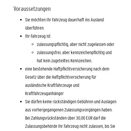
Voraussetzungen
Sie möchten Ihr Fahrzeug dauerhaft ins Ausland
überführen.
Ihr Fahrzeug ist
zulassungspflichtig, aber nicht zugelassen oder
zulassungsfrei, aber kennzeichenpflichtig und
hat kein zugeteiltes Kennzeichen.
eine bestehende Haftpflichtversicherung nach dem
Gesetz über die Haftpflichtversicherung für
ausländische Kraftfahrzeuge und
Kraftfahrzeuganhänger
Sie dürfen keine rückständigen Gebühren und Auslagen
aus vorhergegangenen Zulassungsvorgängen haben.
Bei Zahlungsrückständen über 30,00 EUR darf die
Zulassungsb
e
hörde Ihr Fahrzeug nicht zulassen, bis Sie