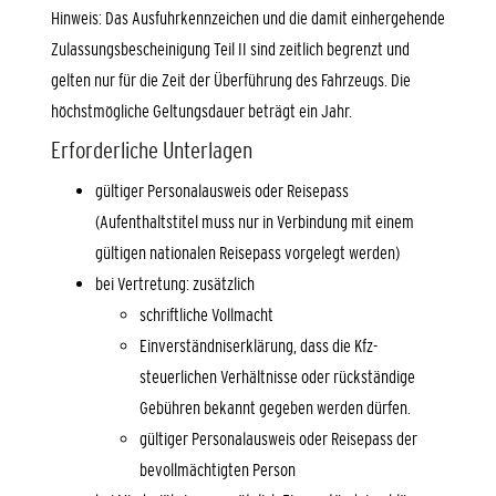
Hinweis: Das Ausfuhrkennzeichen und die damit einhergehende
Zulassungsbescheinigung Teil II sind zeitlich begrenzt und
gelten nur für die Zeit der Überführung des Fahrzeugs. Die
höchstmögliche Geltungsdauer beträgt ein Jahr.
Erforderliche Unterlagen
gültiger Personalausweis oder Reisepass
(Aufenthaltstitel muss nur in Verbindung mit einem
gültigen nationalen Reisepass vorgelegt werden)
bei Vertretung: zusätzlich
schriftliche Vollmacht
Einverständniserklärung, dass die Kfz-
steuerlichen Verhältnisse oder rückständige
Gebühren bekannt gegeben werden dürfen.
gültiger Personalausweis oder Reisepass der
bevollmächtigten Person