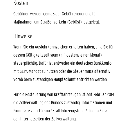
Kosten
Gebühren werden gemäß der Gebührenordnung für
Maßnahmen um Straßenverkehr (GebOst) festgelegt.
Hinweise
Wenn Sie ein Ausfuhrkennzeichen erhalten haben, sind Sie für
dessen Gültigkeitszeitraum (mindestens einen Monat)
ste
u
erpflichtig. Dafür ist entweder
ein deutsches Bankkonto
mit SEPA-Mandat zu nutzen oder die Steuer muss alternativ
vorab beim zuständigen Hauptzollamt entrichten werden.
Für die Besteuerung von Kraftfahrzeugen ist seit Februar 2014
die Zollverwaltung des Bundes zuständig. Informationen und
Formulare zum Thema "Kraftfahrzeugsteuer" finden Sie auf
den Internetseiten der Zollverwaltung.