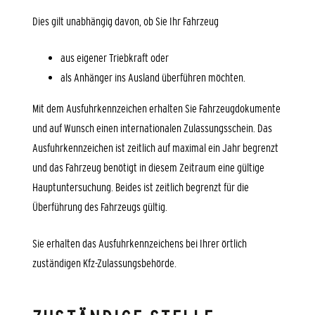
Dies gilt unabhängig davon, ob Sie Ihr Fahrzeug
aus eigener Triebkraft oder
als Anhänger ins Ausland überführen möchten.
Mit dem Ausfuhrkennzeichen erhalten Sie Fahrzeugdokumente
und auf Wunsch einen internationalen Zulassungsschein. Das
Ausfuhrkennzeichen ist zeitlich auf maximal ein Jahr begrenzt
und das Fahrzeug benötigt in diesem Zeitraum eine gültige
Hauptuntersuchung. Beides ist zeitlich begrenzt für die
Überführung des Fahrzeugs gültig.
Sie erhalten das Ausfuhrkennzeichens bei Ihrer örtlich
zuständigen Kfz-Zulassungsbehörde.