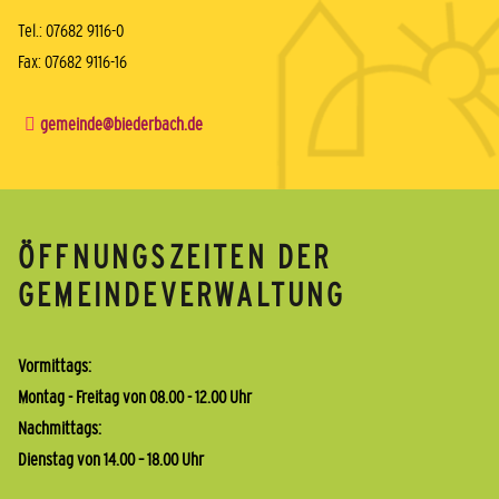
Tel.: 07682 9116-0
Fax: 07682 9116-16
gemeinde@biederbach.de
ÖFFNUNGSZEITEN DER
GEMEINDEVERWALTUNG
Vormittags:
Montag - Freitag von 08.00 - 12.00 Uhr
Nachmittags:
Dienstag von 14.00 – 18.00 Uhr