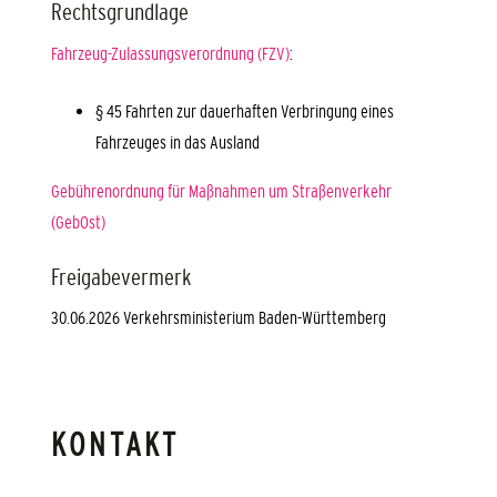
Rechtsgrundlage
Fahrzeug-Zulassungsverordnung (FZV)
:
§ 45 Fahrten zur dauerhaften Verbringung eines
Fahrzeuges in das Ausland
Gebührenordnung für Maßnahmen um Straßenverkehr
(GebOst)
Freigabevermerk
30.06.2026 Verkehrsministerium Baden-Württemberg
KONTAKT