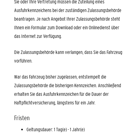
Sie oder Ihre Vertretung müssen die Zuteilung eines
Ausfuhrkennzeichens bei der zuständigen Zulassungsbehörde
beantragen. Je nach Angebot Ihrer Zulassungsbehörde steht
Ihnen ein Formular zum Download oder ein Onlinedienst über
das Internet zur Verfügung.
Die Zulassungsbehörde kann verlangen, dass Sie das Fahrzeug
vorführen.
War das Fahrzeug bisher zugelassen, entstempelt die
Zulassung
s
behörde die bisherigen Kennzeichen. Anschließend
erhalten Sie das Ausfuhrkennzeichen für die Dauer der
Haftpflichtversicherung, längstens für ein Jahr.
Fristen
Geltungsdauer: 1 Tag(e) - 1 Jahr(e)