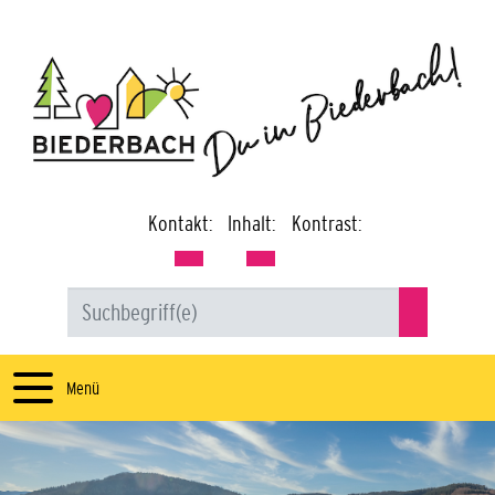
Kontakt:
Inhalt:
Kontrast:
Menü