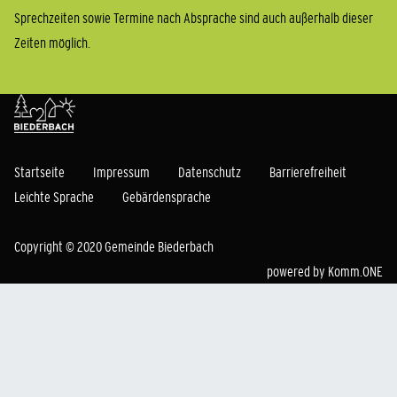
Sprechzeiten sowie Termine nach Absprache sind auch außerhalb dieser
Zeiten möglich.
Startseite
Impressum
Datenschutz
Barrierefreiheit
Leichte Sprache
Gebärdensprache
Copyright © 2020 Gemeinde Biederbach
powered by
Komm.ONE