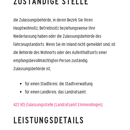
ZUSTÄNDIGE STELLE
die Zulassungsbehörde, in deren Bezirk Sie Ihren
Hauptwohnsitz, Betriebssitz beziehungsweise Ihre
Niederlassung haben oder die Zulassungsbehörde des
Fahrzeugstandorts. Wenn Sie im Inland nicht gemeldet sind, ist
die Behörde des Wohnorts oder des Aufenthaltsorts einer
empfangsbevollmächtigten Person zuständig.
Zulassungsbehörde ist,
für einen Stadtkreis: die Stadtverwaltung
für einen Landkreis: das Landratsamt.
422 Kfz-Zulassungsstelle [Landratsamt Emmendingen]
LEISTUNGSDETAILS