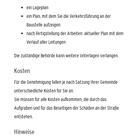
ein Lageplan
ein Plan, mit dem Sie die Verkehrsführung an der
Baustelle aufzeigen
nach Fertigstellung der Arbeiten: aktueller Plan mit dem
Verlauf aller Leitungen
Die zuständige Behörde kann weitere Unterlagen verlangen.
Kosten
Für die Genehmigung fallen je nach Satzung Ihrer Gemeinde
unterschiedliche Kosten für Sie an.
Sie müssen für alle Kosten aufkommen, die durch das
Aufgraben und für das Beseitigen der Schäden an der Straße
entstehen.
Hinweise