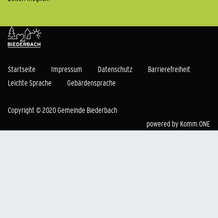
Startseite
Impressum
Datenschutz
Barrierefreiheit
Leichte Sprache
Gebärdensprache
Copyright © 2020 Gemeinde Biederbach
powered by
Komm.ONE