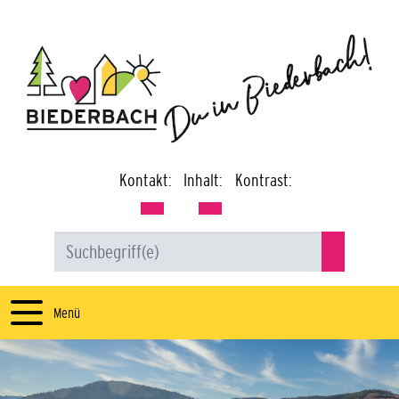
Kontakt:
Inhalt:
Kontrast:
Menü