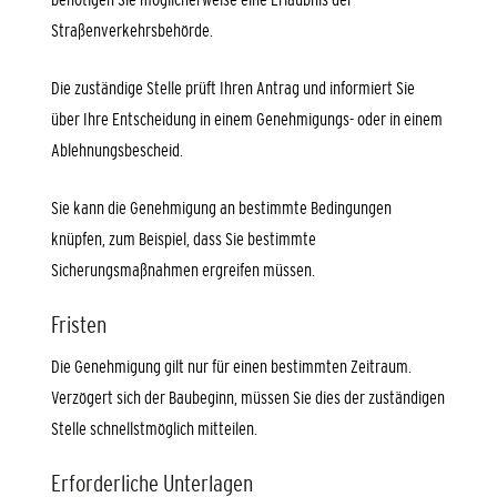
Straßenverkehrsbehörde.
Die zuständige Stelle prüft Ihren Antrag und informiert Sie
über Ihre Entscheidung in einem Genehmigungs- oder in einem
Ablehnungsbescheid.
Sie
kann die Genehmigung an bestimmte Bedingungen
knüpfen, zum Beispiel, dass
Sie
bestimmte
Sicherungsmaßnahmen
ergreifen
mü
s
sen.
Fristen
Die Genehmigung gilt nur für einen bestimmten Zeitraum.
Verzögert sich der Baubeginn, müssen Sie dies der zuständigen
Stelle schnellstmöglich mitteilen.
Erforderliche Unterlagen