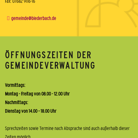
Fax: 07682 9116-16
gemeinde@biederbach.de
ÖFFNUNGSZEITEN DER
GEMEINDEVERWALTUNG
Vormittags:
Montag - Freitag von 08.00 - 12.00 Uhr
Nachmittags:
Dienstag von 14.00 – 18.00 Uhr
Sprechzeiten sowie Termine nach Absprache sind auch außerhalb dieser
Zeiten möglich.