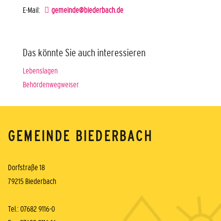
E-Mail:
gemeinde@biederbach.de
Das könnte Sie auch interessieren
Lebenslagen
Behördenwegweiser
GEMEINDE BIEDERBACH
Dorfstraße 18
79215 Biederbach
Tel.: 07682 9116-0