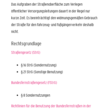
Das Aufgraben der Straßenoberfläche zum Verlegen
öffentlicher Versorgungsleitungen dauert in der Regel nur
kurze Zeit. Es beeinträchtigt den widmungsgemäßen Gebrauch
der Straße für den Fahrzeug- und Fußgängerverkehr deshalb
nicht.
Rechtsgrundlage
Straßengesetz (StrG)
§ 16 StrG (Sondernutzung)
§ 21 StrG
(Sonstige Benutzung)
Bundesfernstraßengesetz (FStrG)
§ 8
Sondernutzungen
Richtlinien für die Benutzung der Bundesfernstraßen in der