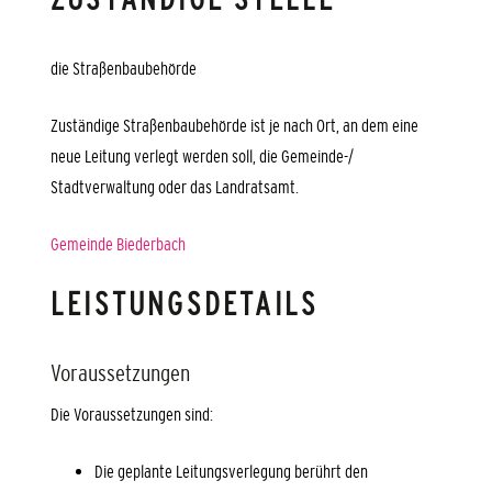
die Straßenbaubehörde
Zuständige Straßenbaubehörde ist je nach Ort, an dem eine
neue Leitung verlegt werden soll, die Gemeinde-/
Stadtverwaltung oder das Landratsamt.
Gemeinde Biederbach
LEISTUNGSDETAILS
Voraussetzungen
Die Voraussetzungen sind:
Die geplante Leitungsverlegung berührt den