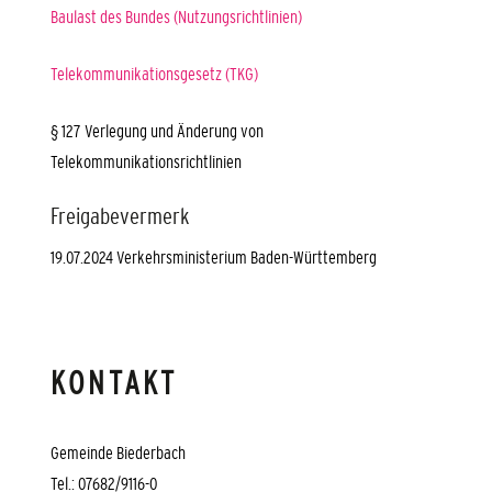
Baulast des Bundes (Nutzungsrichtlinien)
Telekommunikationsgesetz (TKG)
§ 127 Verlegung und Änderung von
Telekommunikationsrichtlinien
Freigabevermerk
19.07.2024 Verkehrsministerium Baden-Württemberg
KONTAKT
Gemeinde Biederbach
Tel.: 07682/9116-0