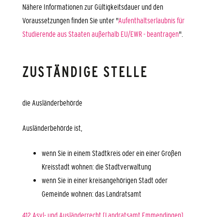
Nähere Informationen zur Gültigkeitsdauer und den
Voraussetzungen finden Sie unter "
Aufenthaltserlaubnis für
Studierende aus Staaten außerhalb EU/EWR - beantragen
".
ZUSTÄNDIGE STELLE
die Ausländerbehörde
Ausländerbehörde ist,
wenn Sie in einem Stadtkreis oder ein einer Großen
Kreisstadt wohnen: die Stadtverwaltung
wenn Sie in einer kreisangehörigen Stadt oder
Gemeinde wohnen: das Landratsamt
412 Asyl- und Ausländerrecht [Landratsamt Emmendingen]