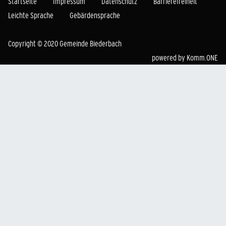
Startseite
Impressum
Datenschutz
Barrierefreiheit
Leichte Sprache
Gebärdensprache
Copyright © 2020 Gemeinde Biederbach
powered by
Komm.ONE