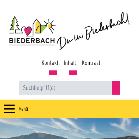
Kontakt:
Inhalt:
Kontrast:
Menü