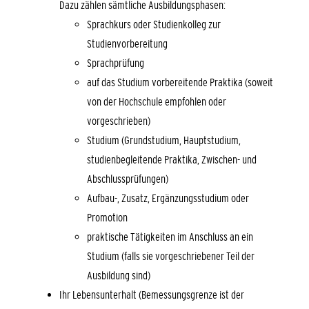
Dazu zählen sämtliche Ausbildungsphasen:
Sprachkurs oder Studienkolleg zur
Studienvorbereitung
Sprachprüfung
auf das Studium vorbereitende Praktika (soweit
von der Hochschule empfohlen oder
vorgeschrieben)
Studium (Grundstudium, Hauptstudium,
studienbegleitende Praktika, Zwischen- und
Abschlussprüfungen)
Aufbau-, Zusatz, Ergänzungsstudium oder
Promotion
praktische Tätigkeiten im Anschluss an ein
Studium (falls sie vorgeschriebener Teil der
Ausbildung sind)
Ihr Lebensunterhalt
(Bemessungsgrenze ist der