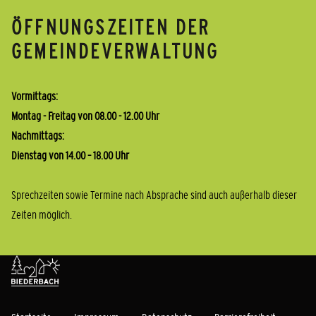
ÖFFNUNGSZEITEN DER
GEMEINDEVERWALTUNG
Vormittags:
Montag - Freitag von 08.00 - 12.00 Uhr
Nachmittags:
Dienstag von 14.00 – 18.00 Uhr
Sprechzeiten sowie Termine nach Absprache sind auch außerhalb dieser
Zeiten möglich.