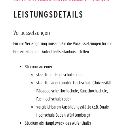
LEISTUNGSDETAILS
Voraussetzungen
Für die Verlängerung müssen Sie die Voraussetzungen für die
Ersterteilung der Aufenthaltserlaubnis erfüllen:
Studium an einer
staatlichen Hochschule oder
staatlich anerkannten Hochschule
(Universität,
Pädagogische Hochschule, Kunsthochschule,
Fachhochschule)
oder
vergleichbaren Ausbildungsstätte
(z.B. Duale
Hochschule Baden-Württemberg)
Studium als Hauptzweck des Aufenthalts