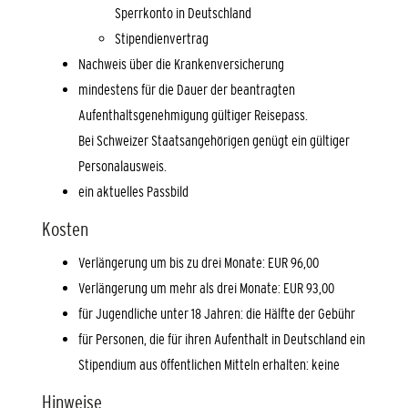
Sperrkonto in Deutschland
Stipendienvertrag
Nachweis über die Krankenversicherung
mindestens für die Dauer der beantragten
Aufenthaltsgenehmigung gültiger Reisepass.
Bei Schweizer Staatsangehörigen genügt ein gültiger
Personalausweis.
ein aktuelles Passbild
Kosten
Verlängerung um bis zu drei Monate: EUR 96,00
Verlängerung um mehr als drei Monate: EUR 93,00
für Jugendliche unter 18 Jahren: die Hälfte der Gebühr
für Personen, die für ihren Aufenthalt in Deutschland ein
Stipendium aus öffentlichen Mitteln erhalten: keine
Hinweise