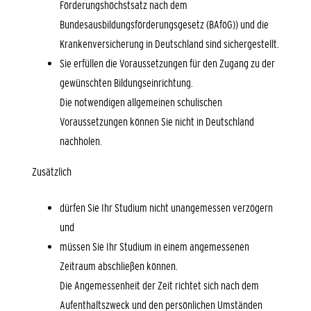
Förderungshöchstsatz nach dem
Bundesausbildungsförderungsgesetz (BAföG))
und die
Krankenversicherung in Deutschland sind sichergestellt.
Sie erfüllen die Voraussetzungen für den Zugang zu der
gewünschten Bildungseinrichtung.
Die notwendigen allgemeinen schulischen
Voraussetzungen können Sie nicht in Deutschland
nachholen.
Zusätzlich
dürfen Sie Ihr Studium nicht unangemessen verzögern
und
müssen Sie Ihr Studium in einem angemessenen
Zeitraum abschließen können.
Die Angemessenheit der Zeit richtet sich nach dem
Aufenthaltszweck und den persönlichen Umständen