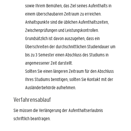
sowie Ihrem Bemühen, das Ziel seines Aufenthalts in
einem überschaubaren Zeitraum zu erreichen.
Anhaltspunkte sind die üblichen Aufenthaltszeiten,
Zwischenprüfungen und Leistungskontrollen.
Grundsätzlich ist davon auszugehen, dass ein
Überschreiten der durchschnittlichen Studiendauer um
bis zu 3 Semester einen Abschluss des Studiums in
angemessener Zeit darstellt.
Sollten Sie einen längeren Zeitraum für den Abschluss
Ihres Studiums benötigen, sollten Sie Kontakt mit der
Ausländerbehörde aufnehmen.
Verfahrensablauf
Sie müssen die Verlängerung der Aufenthaltserlaubnis
schriftlich beantragen.