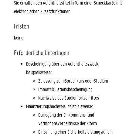
Sie erhalten den Aufenthaltstitel in Form einer Scheckkarte mit
elektronischen Zusatzfunktionen.
Fristen
keine
Erforderliche Unterlagen
Bescheinigung über den Aufenthaltszweck,
beispielsweise:
Zulassung zum Sprachkurs oder Studium
Immatrikulationsbescheinigung
Nachweise des Studienfortschrittes
Finanzierungsnachweis, beispielsweise:
Darlegung der Einkommens- und
Vermögensverhältnisse der Eltern
Einzahlung einer Sicherheitsleistung auf ein