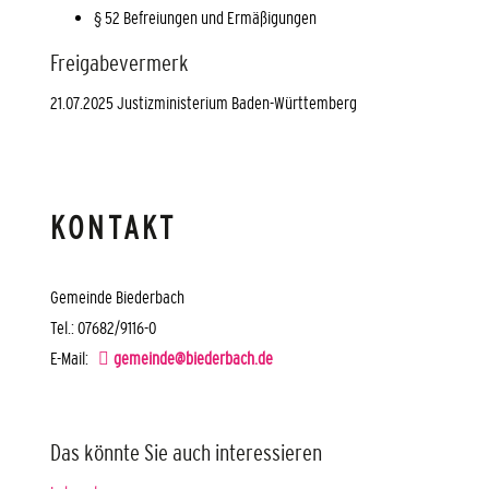
§ 52 Befreiungen und Ermäßigungen
Freigabevermerk
21.07.2025 Justizministerium Baden-Württemberg
KONTAKT
Gemeinde Biederbach
Tel.: 07682/9116-0
E-Mail:
gemeinde@biederbach.de
Das könnte Sie auch interessieren