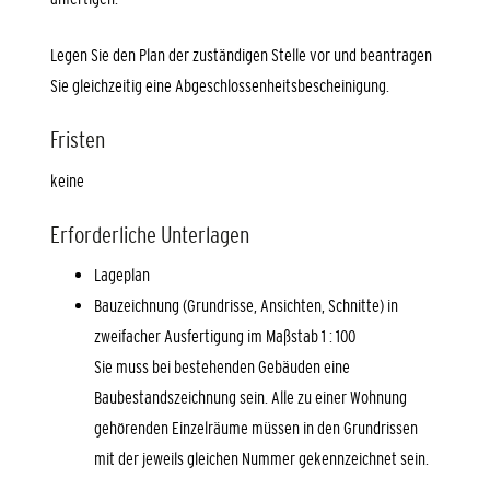
Legen Sie den Plan der zuständigen Stelle vor und beantragen
Sie gleichzeitig eine Abgeschlossenheitsbescheinigung.
Fristen
keine
Erforderliche Unterlagen
Lageplan
Bauzeichnung (Grundrisse, Ansichten, Schnitte) in
zweifacher Ausfertigung im Maßstab 1 : 100
Sie muss bei bestehenden Gebäuden eine
Baubestandszeichnung sein. Alle zu einer Wohnung
gehörenden Einzelräume müssen in den Grundrissen
mit der jeweils gleichen Nummer gekennzeichnet sein.