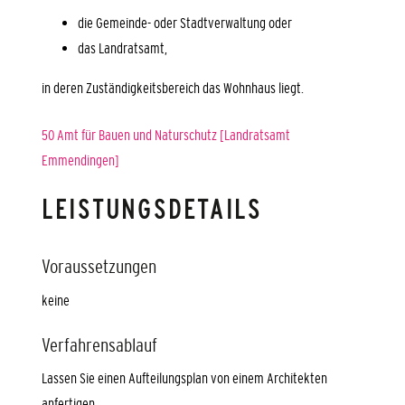
die Gemeinde- oder Stadtverwaltung oder
das Landratsamt,
in deren Zuständigkeitsbereich das Wohnhaus liegt.
50 Amt für Bauen und Naturschutz [Landratsamt
Emmendingen]
LEISTUNGSDETAILS
Voraussetzungen
keine
Verfahrensablauf
Lassen Sie einen Aufteilungsplan von einem Architekten
anfertigen.