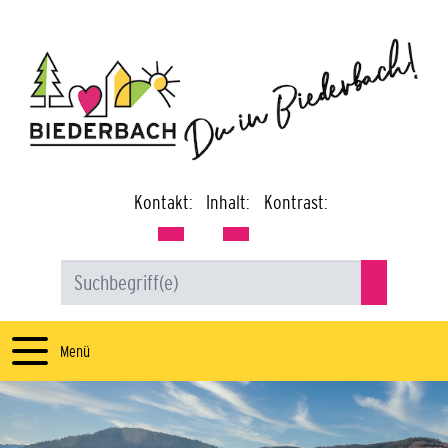
Kontakt:
Inhalt:
Kontrast:
Menü