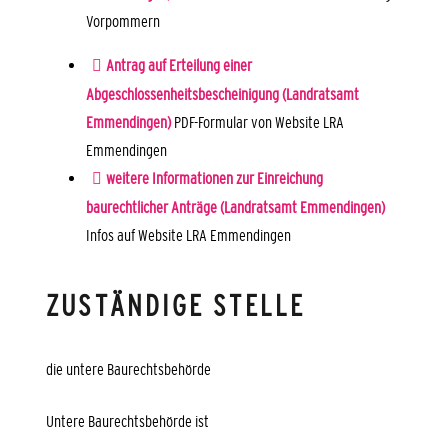
Vorpommern
Antrag auf Erteilung einer
Abgeschlossenheitsbescheinigung (Landratsamt
Emmendingen)
PDF-Formular von Website LRA
Emmendingen
weitere Informationen zur Einreichung
baurechtlicher Anträge (Landratsamt Emmendingen)
Infos auf Website LRA Emmendingen
ZUSTÄNDIGE STELLE
die untere Baurechtsbehörde
Untere Baurechtsbehörde ist