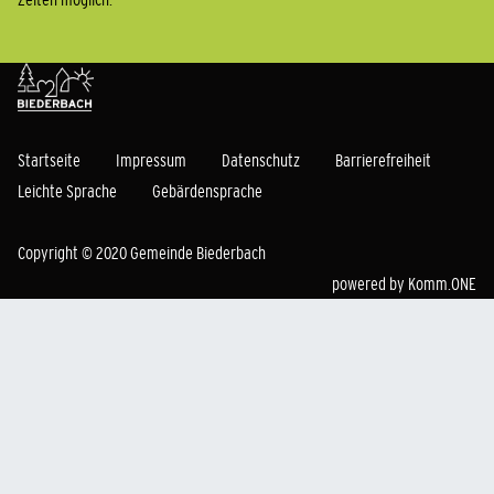
Startseite
Impressum
Datenschutz
Barrierefreiheit
Leichte Sprache
Gebärdensprache
Copyright © 2020 Gemeinde Biederbach
powered by
Komm.ONE