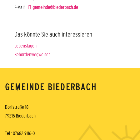
E-Mail:
gemeinde@biederbach.de
Das könnte Sie auch interessieren
Lebenslagen
Behördenwegweiser
GEMEINDE BIEDERBACH
Dorfstraße 18
79215 Biederbach
Tel.: 07682 9116-0