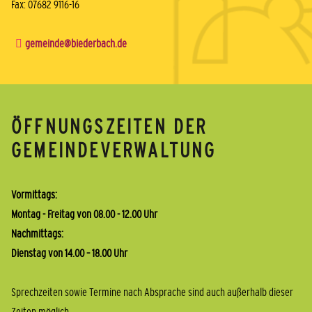
Fax: 07682 9116-16
gemeinde@biederbach.de
ÖFFNUNGSZEITEN DER
GEMEINDEVERWALTUNG
Vormittags:
Montag - Freitag von 08.00 - 12.00 Uhr
Nachmittags:
Dienstag von 14.00 – 18.00 Uhr
Sprechzeiten sowie Termine nach Absprache sind auch außerhalb dieser
Zeiten möglich.