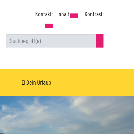
Kontakt:
Inhalt:
Kontrast:
Dein Urlaub