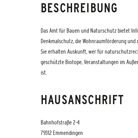
BESCHREIBUNG
Das Amt für Bauen und Naturschutz bietet In
Denkmalschutz, die Wohnraumförderung und da
Sie erhalten Auskunft, wer für naturschutzre
geschützte Biotope, Veranstaltungen im Auße
ist.
HAUSANSCHRIFT
Bahnhofstraße 2-4
79312
Emmendingen