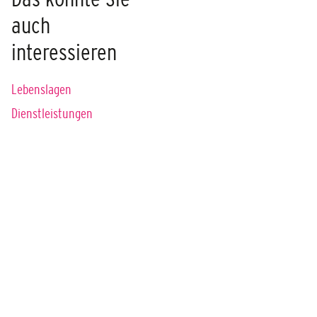
auch
interessieren
Lebenslagen
Dienstleistungen