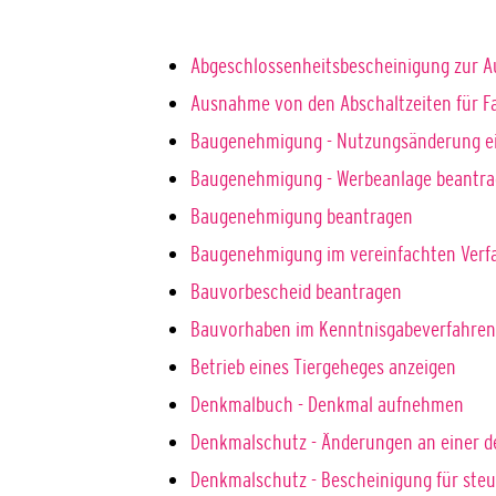
Abgeschlossenheitsbescheinigung zur A
Ausnahme von den Abschaltzeiten für 
Baugenehmigung - Nutzungsänderung ei
Baugenehmigung - Werbeanlage beantr
Baugenehmigung beantragen
Baugenehmigung im vereinfachten Verf
Bauvorbescheid beantragen
Bauvorhaben im Kenntnisgabeverfahren
Betrieb eines Tiergeheges anzeigen
Denkmalbuch - Denkmal aufnehmen
Denkmalschutz - Änderungen an einer 
Denkmalschutz - Bescheinigung für ste