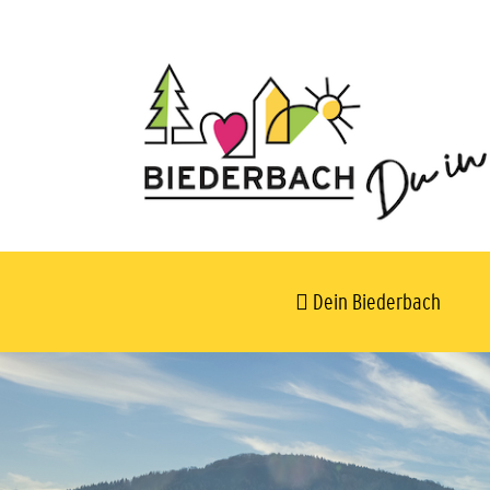
Dein Biederbach