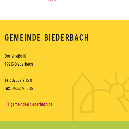
GEMEINDE BIEDERBACH
Dorfstraße 18
79215 Biederbach
Tel.: 07682 9116-0
Fax: 07682 9116-16
gemeinde@biederbach.de