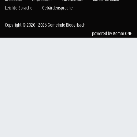
Leichte Sprache
Gebärdensprache
Copyright © 2020 - 2026 Gemeinde Biederbach
powered by
Komm.ONE