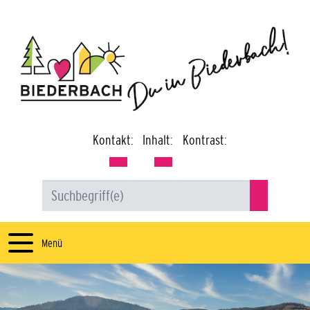
Kontakt:
Inhalt:
Kontrast:
Menü