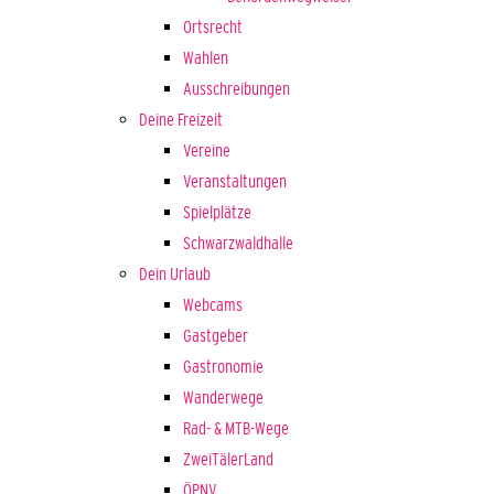
Ortsrecht
Wahlen
Ausschreibungen
Deine Freizeit
Vereine
Veranstaltungen
Spielplätze
Schwarzwaldhalle
Dein Urlaub
Webcams
Gastgeber
Gastronomie
Wanderwege
Rad- & MTB-Wege
ZweiTälerLand
ÖPNV