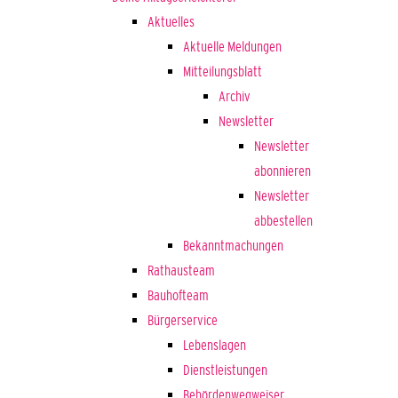
Aktuelles
Aktuelle Meldungen
Mitteilungsblatt
Archiv
Newsletter
Newsletter
abonnieren
Newsletter
abbestellen
Bekanntmachungen
Rathausteam
Bauhofteam
Bürgerservice
Lebenslagen
Dienstleistungen
Behördenwegweiser