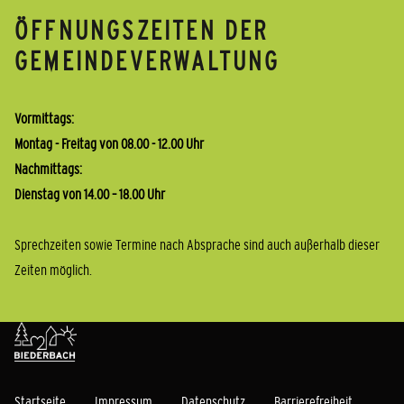
ÖFFNUNGSZEITEN DER
GEMEINDEVERWALTUNG
Vormittags:
Montag - Freitag von 08.00 - 12.00 Uhr
Nachmittags:
Dienstag von 14.00 – 18.00 Uhr
Sprechzeiten sowie Termine nach Absprache sind auch außerhalb dieser
Zeiten möglich.
Startseite
Impressum
Datenschutz
Barrierefreiheit