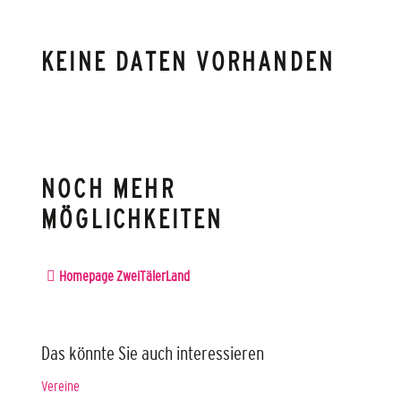
KEINE DATEN VORHANDEN
NOCH MEHR
MÖGLICHKEITEN
Homepage ZweiTälerLand
Das könnte Sie auch interessieren
Vereine