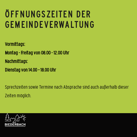
ÖFFNUNGSZEITEN DER
GEMEINDEVERWALTUNG
Vormittags:
Montag - Freitag von 08.00 - 12.00 Uhr
Nachmittags:
Dienstag von 14.00 – 18.00 Uhr
Sprechzeiten sowie Termine nach Absprache sind auch außerhalb dieser
Zeiten möglich.