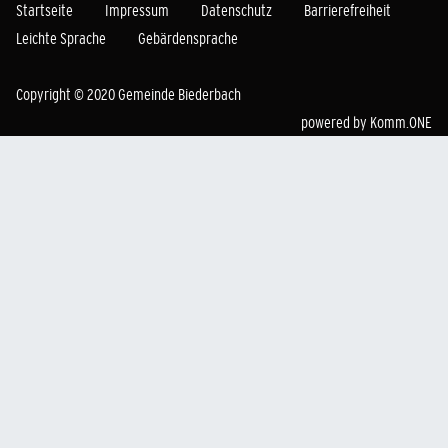
Startseite
Impressum
Datenschutz
Barrierefreiheit
Leichte Sprache
Gebärdensprache
Copyright © 2020 Gemeinde Biederbach
powered by
Komm.ONE