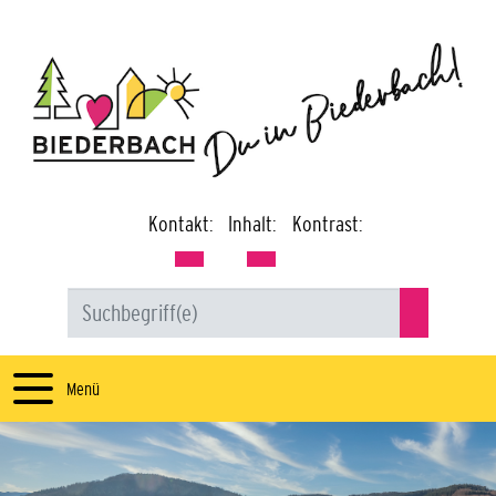
Kontakt:
Inhalt:
Kontrast:
Menü