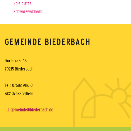
Spielplätze
Schwarzwaldhalle
GEMEINDE BIEDERBACH
Dorfstraße 18
79215 Biederbach
Tel.: 07682 9116-0
Fax: 07682 9116-16
gemeinde@biederbach.de