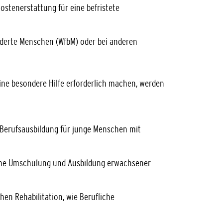
Kostenerstattung für eine befristete
derte Menschen (WfbM) oder bei anderen
ne besondere Hilfe erforderlich machen, werden
 Berufsausbildung für junge Menschen mit
che Umschulung und Ausbildung erwachsener
chen Rehabilitation, wie
Berufliche