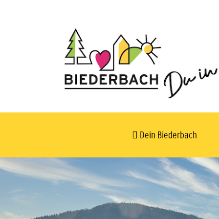
Dein Biederbach