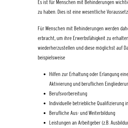
Es ist für Menschen mit Behinderungen wichti
zu haben. Dies ist eine wesentliche Voraussetz
Für Menschen mit Behinderungen werden daher
erbracht, um ihre Erwerbsfähigkeit zu erhalten
wiederherzustellen und diese möglichst auf D
beispielsweise
Hilfen zur Erhaltung oder Erlangung eine
Aktivierung und beruflichen Eingliederu
Berufsvorbereitung
Individuelle betriebliche Qualifizierun
Berufliche Aus- und Weiterbildung
Leistungen an Arbeitgeber (z.B. Ausbild