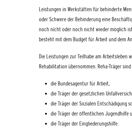
Leistungen in Werkstätten für behinderte Me
oder Schwere der Behinderung eine Beschäfti
noch nicht oder noch nicht wieder möglich ist
besteht mit dem Budget für Arbeit und dem An
Die Leistungen zur Teilhabe am Arbeitsleben 
Rehabilitation übernommen. Reha-Träger sind
die Bundesagentur für Arbeit,
die Träger der gesetzlichen Unfallversi
die Träger der Sozialen Entschädigung s
die Träger der öffentlichen Jugendhilfe 
die Träger der Eingliederungshilfe.