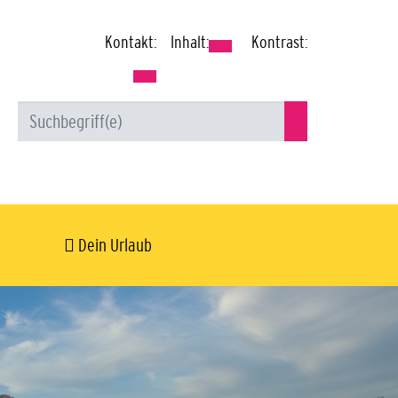
Kontakt:
Inhalt:
Kontrast:
Dein Urlaub