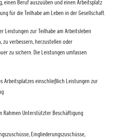
g, einen Beruf auszuüben und einen Arbeitsplatz
ung für die Teilhabe am Leben in der Gesellschaft.
 Leistungen zur Teilhabe am Arbeitsleben
, zu verbessern, herzustellen oder
auer zu sichern. Die Leistungen umfassen
s Arbeitsplatzes einschließlich Leistungen zur
ng
g im Rahmen Unterstützter Beschäftigung
ungszuschüsse, Eingliederungszuschüsse,