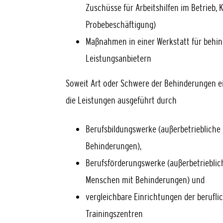
Zuschüsse für Arbeitshilfen im Betrieb, 
Probebeschäftigung)
Maßnahmen in einer Werkstatt für behin
Leistungsanbietern
Soweit Art oder Schwere der Behinderungen ei
die Leistungen ausgeführt durch
Berufsbildungswerke (außerbetriebliche
Behinderungen),
Berufsförderungswerke (außerbetriebli
Menschen mit Behinderungen) und
vergleichbare Einrichtungen der berufli
Trainingszentren