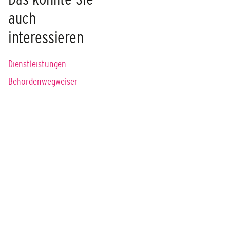
auch
interessieren
Dienstleistungen
Behördenwegweiser