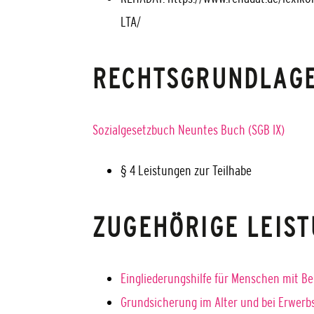
LTA/
RECHTSGRUNDLAG
Sozialgesetzbuch Neuntes Buch (SGB IX)
§ 4 Leistungen zur Teilhabe
ZUGEHÖRIGE LEIS
Eingliederungshilfe für Menschen mit 
Grundsicherung im Alter und bei Erwer