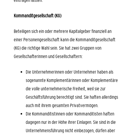
eintragen lassen.
Kommanditgesellschaft (KG)
Beteiligen sich ein oder mehrere Kapitalgeber finanziell an
einer Personengesellschaft kann die Kommanditgesellschaft
(KG) die richtige Wahl sein.
Sie hat zwei Gruppen von
Gesellschafterinnen und Gesellschaftern:
Die Unternehmerinnen oder Unternehmer haben als
sogenannte Komplementärinnen oder Komplementäre
die volle unternehmerische Freiheit, weil sie zur
Geschäftsführung berechtigt sind. Sie haften allerdings
auch mit ihrem gesamten Privatvermögen.
Die Kommanditistinnen oder Kommanditisten haften
dagegen nur in der Höhe ihrer Einlagen. Sie sind in die
Unternehmensführung nicht einbezogen, dürfen aber