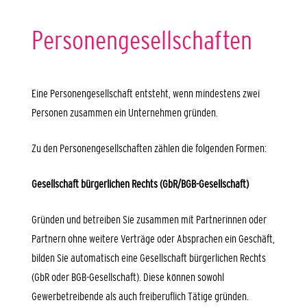
Personengesellschaften
Eine Personengesellschaft entsteht, wenn mindestens zwei
Personen zusammen ein Unternehmen gründen.
Zu den Personengesellschaften zählen die folgenden Formen:
Gesellschaft bürgerlichen Rechts (GbR/BGB-Gesellschaft)
Gründen und betreiben Sie zusammen mit Partnerinnen oder
Partnern ohne weitere Verträge oder Absprachen ein Geschäft,
bilden Sie automatisch eine Gesellschaft bürgerlichen Rechts
(GbR oder BGB-Gesellschaft). Diese können sowohl
Gewerbetreibende als auch freiberuflich Tätige gründen.