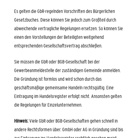
Es gelten die GbR-regelnden Vorschriften des Bürgerlichen
Gesetzbuches. Diese können Sie jedoch zum Großteil durch
abweichende vertragliche Regelungen ersetzen. So können Sie
einen den Vorstellungen der Beteiligten weitgehend
entsprechenden Gesellschaftsvertrag abschließen.
Sie müssen die GbR oder BGB-Gesellschaft bei der
Gewerbeanmeldestelle der zuständigen Gemeinde anmelden.
Die Gründung ist formlos und wird schon durch das
geschäftsmäßige gemeinsame Handeln rechtsgültig. Eine
Eintragung im Handelsregister erfolgt nicht. Ansonsten gelten
die Regelungen für Einzelunternehmen.
Hinweis:
Viele GbR oder BGB-Gesellschaften gehen schnell in
andere Rechtsformen über. GmbH oder AG in Gründung sind bis