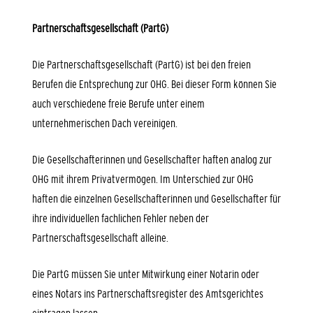
Partnerschaftsgesellschaft (PartG)
Die Partnerschaftsgesellschaft (PartG) ist bei den freien
Berufen die Entsprechung zur OHG. Bei dieser Form können Sie
auch verschiedene freie Berufe unter einem
unternehmerischen Dach vereinigen.
Die Gesellschafterinnen und Gesellschafter haften analog zur
OHG mit ihrem Privatvermögen. Im Unterschied zur OHG
haften die einzelnen Gesellschafterinnen und Gesellschafter für
ihre individuellen fachlichen Fehler neben der
Partnerschaftsgesellschaft alleine.
Die PartG müssen Sie unter Mitwirkung einer Notarin oder
eines Notars ins Partnerschaftsregister des Amtsgerichtes