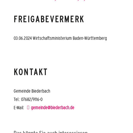
FREIGABEVERMERK
03.06.2024 Wirtschaftsministerium Baden-Württemberg
KONTAKT
Gemeinde Biederbach
Tel.: 07682/9116-0
E-Mail:
gemeinde@biederbach.de