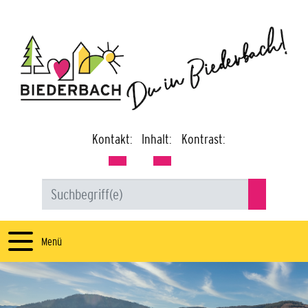
Kontakt:
Inhalt:
Kontrast:
Menü