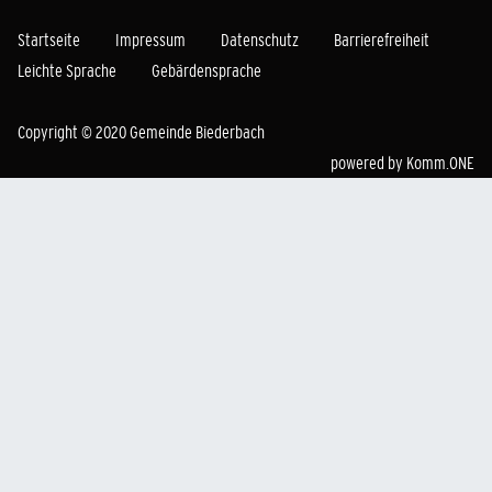
Startseite
Impressum
Datenschutz
Barrierefreiheit
Leichte Sprache
Gebärdensprache
Copyright © 2020 Gemeinde Biederbach
powered by
Komm.ONE