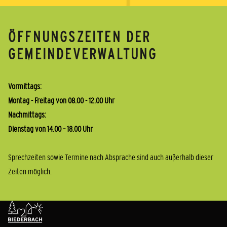
ÖFFNUNGSZEITEN DER
GEMEINDEVERWALTUNG
Vormittags:
Montag - Freitag von 08.00 - 12.00 Uhr
Nachmittags:
Dienstag von 14.00 – 18.00 Uhr
Sprechzeiten sowie Termine nach Absprache sind auch außerhalb dieser
Zeiten möglich.