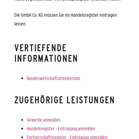
Die GmbH Co. KG müssen Sie ins Handelsregister eintragen
lassen.
VERTIEFENDE
INFORMATIONEN
Bundeswirtschaftsministerium
ZUGEHÖRIGE LEISTUNGEN
Gewerbe anmelden
Handelsregister - Eintragung anmelden
Partnerschaftsregister - Eintragung anmelden