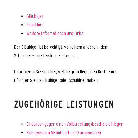
Gläubiger
Schuldner
Weitere Informationen und Links
Der Gläubiger ist berechtigt, von einem anderen - dem
Schuldner - eine Leistung zu fordern.
Informieren Sie sich hier, welche grundlegenden Rechte und
Pflichten Sie als Gläubiger oder Schuldner haben.
ZUGEHÖRIGE LEISTUNGEN
Einspruch gegen einen Vollstreckungsbescheid einlegen
Europäischen Mahnbescheid (Europäischen