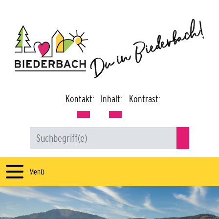
Kontakt:
Inhalt:
Kontrast:
Menü