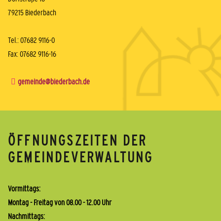
79215 Biederbach
Tel.: 07682 9116-0
Fax: 07682 9116-16
gemeinde@biederbach.de
ÖFFNUNGSZEITEN DER
GEMEINDEVERWALTUNG
Vormittags:
Montag - Freitag von 08.00 - 12.00 Uhr
Nachmittags: