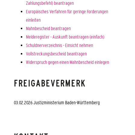
Zahlungsbefehl) beantragen
Europäisches Verfahren für geringe Forderungen
einleiten
Mahnbescheid beantragen
Melderegister - Auskunft beantragen (einfach)
Schuldnerverzeichnis - Einsicht nehmen
Vollstreckungsbescheid beantragen
Widerspruch gegen einen Mahnbescheid einlegen
FREIGABEVERMERK
03.02.2026 Justizministerium Baden-Württemberg