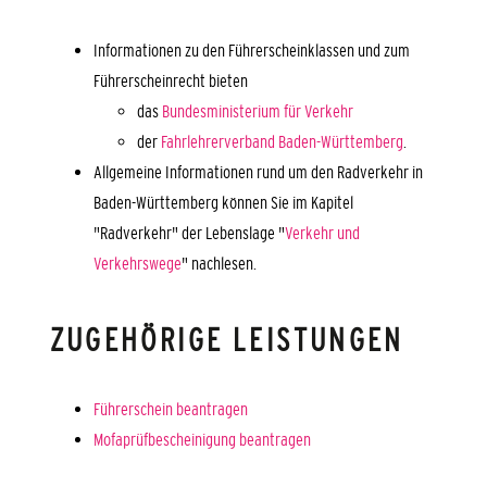
Informationen zu den Führerscheinklassen und zum
Führerscheinrecht bieten
das
Bundesministerium für Verkehr
der
Fahrlehrerverband Baden-Württemberg
.
Allgemeine Informationen rund um den Radverkehr in
Baden-Württemberg können Sie im Kapitel
"Radverkehr" der Lebenslage "
Verkehr und
Verkehrswege
" nachlesen.
ZUGEHÖRIGE LEISTUNGEN
Führerschein beantragen
Mofaprüfbescheinigung beantragen