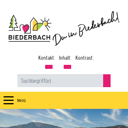
Kontakt:
Inhalt:
Kontrast:
Menü