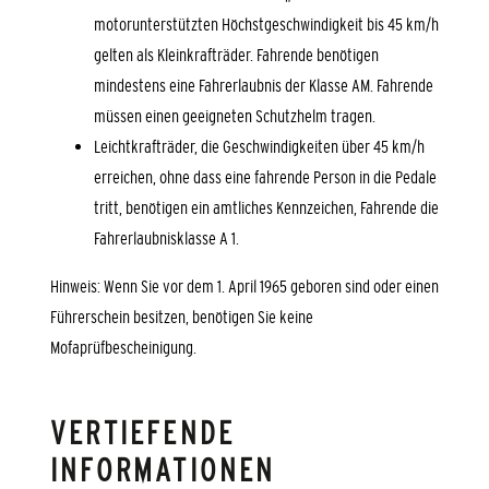
motorunterstützten Höchstgeschwindigkeit bis 45 km/h
gelten als Kleinkrafträder. Fahrende benötigen
mindestens eine Fahrerlaubnis der Klasse AM. Fahrende
müssen einen geeigneten Schutzhelm tragen.
Leichtkrafträder, die Geschwindigkeiten über 45 km/h
erreichen, ohne dass eine fahrende Person in die Pedale
tritt, benötigen ein amtliches Kennzeichen, Fahrende die
Fahrerlaubnisklasse A 1.
Hinweis: Wenn Sie vor dem 1. April 1965 geboren sind oder einen
Führerschein besitzen, benötigen Sie keine
Mofaprüfbescheinigung.
VERTIEFENDE
INFORMATIONEN