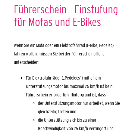
Führerschein - Einstufung
für Mofas und E-Bikes
Wenn Sie ein Mofa oder ein Elektrofahrrad (E-Bike, Pedelec)
fahren wollen, müssen Sie bei der Führerscheinpflicht
unterscheiden:
Für Elektrofahrräder („Pedelecs“) mit einem
Unterstützungsmotor bis maximal 25 km/h ist kein
Führerschein erforderlich. Hintergrund ist, dass
der Unterstützungsmotor nur arbeitet, wenn Sie
gleichzeitig treten und
die Unterstützung sich bis zu einer
Geschwindigkeit von 25 km/h verringert und