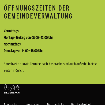
ÖFFNUNGSZEITEN DER
GEMEINDEVERWALTUNG
Vormittags:
Montag - Freitag von 08.00 - 12.00 Uhr
Nachmittags:
Dienstag von 14.00 – 18.00 Uhr
Sprechzeiten sowie Termine nach Absprache sind auch außerhalb dieser
Zeiten möglich.
Startseite
Impressum
Datenschutz
Barrierefreiheit