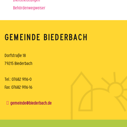
Behördenwegweiser
GEMEINDE BIEDERBACH
Dorfstraße 18
79215 Biederbach
Tel.: 07682 9116-0
Fax: 07682 9116-16
gemeinde@biederbach.de