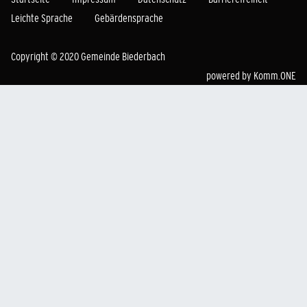
Leichte Sprache
Gebärdensprache
Copyright © 2020 Gemeinde Biederbach
powered by
Komm.ONE