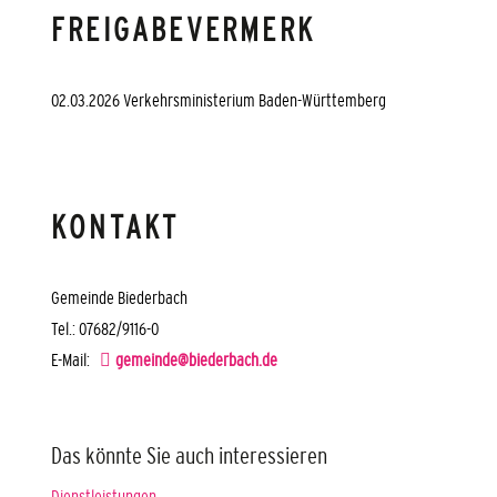
FREIGABEVERMERK
02.03.2026
Verkehrsministerium Baden-Württemberg
KONTAKT
Gemeinde Biederbach
Tel.: 07682/9116-0
E-Mail:
gemeinde@biederbach.de
Das könnte Sie auch interessieren
Dienstleistungen