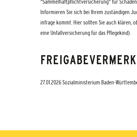
"Sammelhaftpflichtversicherung" für Schäden, 
Informieren Sie sich bei Ihrem zuständigen Ju
infrage kommt. Hier sollten Sie auch klären, ob
eine Unfallversicherung für das Pflegekind).
FREIGABEVERMERK
27.01.2026 Sozialministerium Baden-Württemb