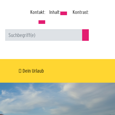
Kontakt:
Inhalt:
Kontrast:
Dein Urlaub