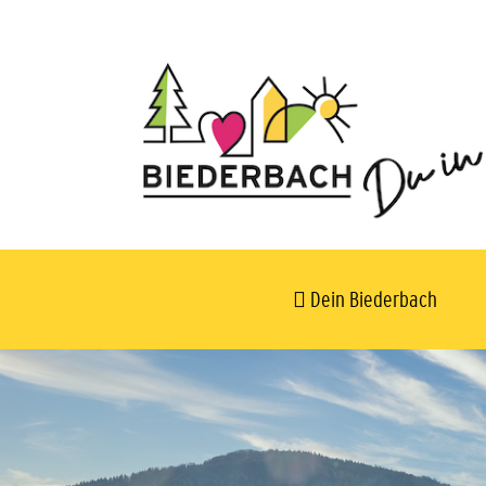
Dein Biederbach