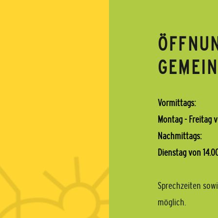
ÖFFNUN
GEMEI
Vormittags:
Montag - Freitag v
Nachmittags:
Dienstag von 14.00
Sprechzeiten sowi
möglich.