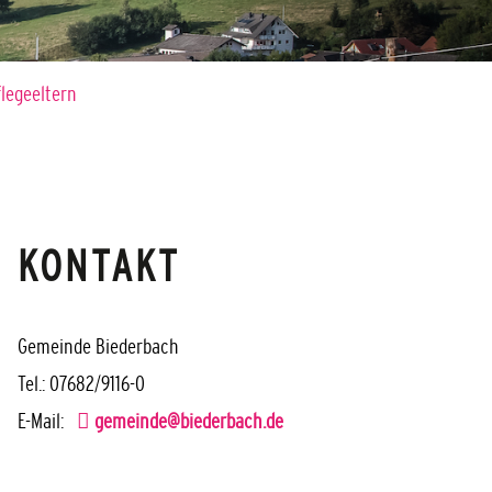
legeeltern
KONTAKT
Gemeinde Biederbach
Tel.: 07682/9116-0
E-Mail:
gemeinde@biederbach.de