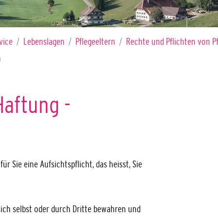
vice
Lebenslagen
Pflegeeltern
Rechte und Pflichten von Pf
n
Haftung -
r Sie eine Aufsichtspflicht, das heisst, Sie
ich selbst oder durch Dritte bewahren und