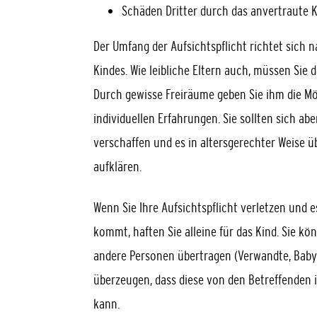
Schäden Dritter durch das anvertraute K
Der Umfang der Aufsichtspflicht richtet sich
Kindes. Wie leibliche Eltern auch, müssen Sie
Durch gewisse Freiräume geben Sie ihm die Mö
individuellen Erfahrungen. Sie sollten sich ab
verschaffen und es in altersgerechter Weise
aufklären.
Wenn Sie Ihre Aufsichtspflicht verletzen und
kommt, haften Sie alleine für das Kind. Sie kön
andere Personen übertragen (Verwandte, Babys
überzeugen, dass diese von den Betreffende
kann.