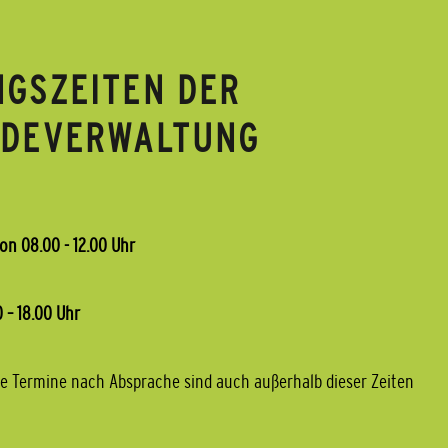
GSZEITEN DER
NDEVERWALTUNG
on 08.00 - 12.00 Uhr
 – 18.00 Uhr
e Termine nach Absprache sind auch außerhalb dieser Zeiten