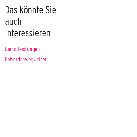
Das könnte Sie
auch
interessieren
Dienstleistungen
Behördenwegweiser