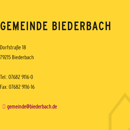
GEMEINDE BIEDERBACH
Dorfstraße 18
79215 Biederbach
Tel.: 07682 9116-0
Fax: 07682 9116-16
gemeinde@biederbach.de