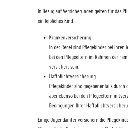
In Bezug auf Versicherungen gelten für das Pfl
ein leibliches Kind.
Krankenversicherung
In der Regel sind Pflegekinder bei ihren 
bei den Pflegeeltern im Rahmen der Fam
versichert sein.
Haftpflichtversicherung
Pflegekinder sind gegebenenfalls durch 
aber ebenso bei den Pflegeeltern mitver
Bedingungen Ihrer Haftpflichtversicheru
Einige Jugendämter versichern die Pflegekind