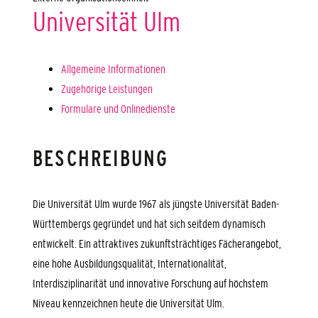
Universität Ulm
Allgemeine Informationen
Zugehörige Leistungen
Formulare und Onlinedienste
BESCHREIBUNG
Die Universität Ulm wurde 1967 als jüngste Universität Baden-
Württembergs
gegründet
und hat sich seitdem dynamisch
entwickelt. Ein attraktives zukunftsträchtiges Fächerangebot,
eine hohe Ausbildungsqualität,
I
nternationalität
,
Interdisziplinarität und innovative
Forschung
auf höchstem
Niveau kennzeichnen heute die Universität Ulm.