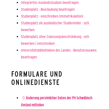
Integriertes Auslandsstudium beantragen
Studienplatz - Beurlaubung beantragen
Studienplatz - einschreiben (Immatrikulation)
Studienplatz als ausländischer Studierender - sich
bewerben
Studienplatz ohne Zulassungsbeschränkung - sich
bewerben / einschreiben
Universitätsbibliotheken des Landes - Benutzerausweis
beantragen
FORMULARE UND
ONLINEDIENSTE
Änderung persönlicher Daten der PH Schwäbisch
Gmünd mitteilen