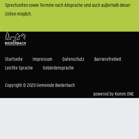
Sprechzeiten sowie Termine nach Absprache sind auch außerhalb dieser
Zeiten möglich.
Startseite
Impressum
Datenschutz
Barrierefreiheit
Leichte Sprache
Gebärdensprache
Copyright © 2020 Gemeinde Biederbach
powered by
Komm.ONE