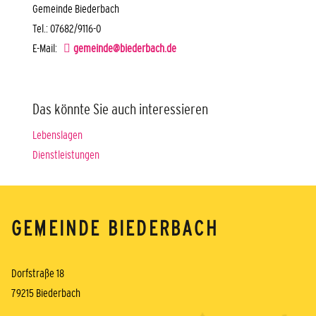
Gemeinde Biederbach
Tel.: 07682/9116-0
E-Mail:
gemeinde@biederbach.de
Das könnte Sie auch interessieren
Lebenslagen
Dienstleistungen
GEMEINDE BIEDERBACH
Dorfstraße 18
79215 Biederbach