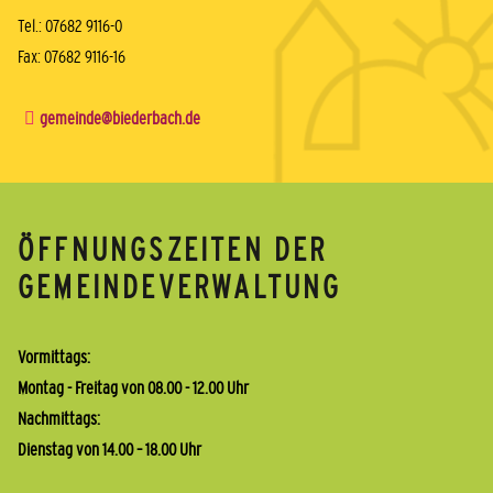
Tel.: 07682 9116-0
Fax: 07682 9116-16
gemeinde@biederbach.de
ÖFFNUNGSZEITEN DER
GEMEINDEVERWALTUNG
Vormittags:
Montag - Freitag von 08.00 - 12.00 Uhr
Nachmittags:
Dienstag von 14.00 – 18.00 Uhr