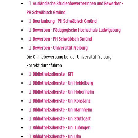
Ausländische Studienbewerberinnen und Bewerber -
PH Schwäbisch Gmünd
Beurlaubung - PH Schwäbisch Gmünd
Bewerben - Pädagogische Hochschule Ludwigsburg
Bewerben - PH Schwäbisch Gmünd
Bewerben - Universität Freiburg
Die Onlinebewerbung bei der Universität Freiburg
korrekt durchführen
Bibliotheksdienste - KIT
Bibliotheksdienste - Uni Heidelberg
Bibliotheksdienste - Uni Hohenheim
Bibliotheksdienste - Uni Konstanz
Bibliotheksdienste - Uni Mannheim
Bibliotheksdienste - Uni Stuttgart
Bibliotheksdienste - Uni Tübingen
Bibliotheksdienste - Uni Ulm