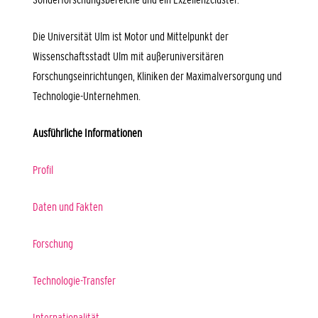
Die Universität Ulm ist Motor und Mittelpunkt der
Wissenschaftsstadt Ulm
mit außeruniversitären
Forschungseinrichtungen, Kliniken der Maximalversorgung und
Technologie-Unternehmen.
Ausführliche Informationen
Profil
Daten und Fakten
Forschung
Technologie-Transfer
Internationalität