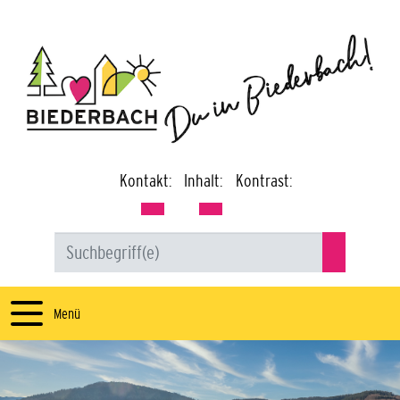
Kontakt:
Inhalt:
Kontrast:
Menü