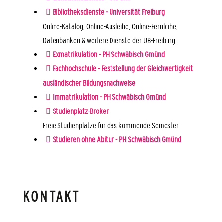
Bibliotheksdienste - Universität Freiburg
Online-Katalog, Online-Ausleihe, Online-Fernleihe,
Datenbanken & weitere Dienste der UB-Freiburg
Exmatrikulation - PH Schwäbisch Gmünd
Fachhochschule - Feststellung der Gleichwertigkeit
ausländischer Bildungsnachweise
Immatrikulation - PH Schwäbisch Gmünd
Studienplatz-Broker
Freie Studienplätze für das kommende Semester
Studieren ohne Abitur - PH Schwäbisch Gmünd
KONTAKT