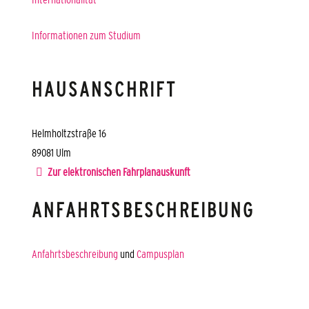
Informationen zum Studium
HAUSANSCHRIFT
Helmholtzstraße 16
89081
Ulm
Zur elektronischen Fahrplanauskunft
ANFAHRTSBESCHREIBUNG
Anfahrtsbeschreibung
und
Campusplan