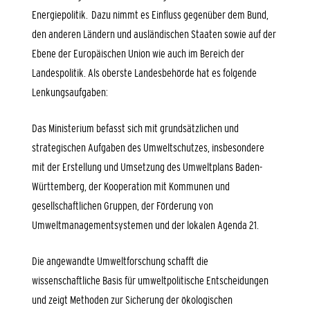
Energiepolitik. Dazu nimmt es Einfluss gegenüber dem Bund,
den anderen Ländern und ausländischen Staaten sowie auf der
Ebene der Europäischen Union wie auch im Bereich der
Landespolitik. Als oberste Landesbehörde hat es folgende
Lenkungsaufgaben:
Das Ministerium befasst sich mit grundsätzlichen und
strategischen Aufgaben des Umweltschutzes
, insbesondere
mit der Erstellung und Umsetzung des Umweltplans Baden-
Württemberg, der Kooperation mit Kommunen und
gesellschaftlichen Gruppen, der Förderung von
Umweltmanagementsystemen und der lokalen Agenda 21.
Die angewandte
Umweltforschung
schafft die
wissenschaftliche Basis für umweltpolitische Entscheidungen
und zeigt Methoden zur Sicherung der ökologischen