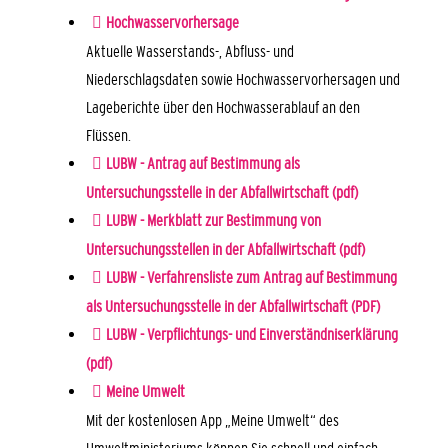
Hochwasservorhersage
Aktuelle Wasserstands-, Abfluss- und
Niederschlagsdaten sowie Hochwasservorhersagen und
Lageberichte über den Hochwasserablauf an den
Flüssen.
LUBW - Antrag auf Bestimmung als
Untersuchungsstelle in der Abfallwirtschaft (pdf)
LUBW - Merkblatt zur Bestimmung von
Untersuchungsstellen in der Abfallwirtschaft (pdf)
LUBW - Verfahrensliste zum Antrag auf Bestimmung
als Untersuchungsstelle in der Abfallwirtschaft (PDF)
LUBW - Verpflichtungs- und Einverständniserklärung
(pdf)
Meine Umwelt
Mit der kostenlosen App „Meine Umwelt“ des
Umweltministeriums können Sie schnell und einfach