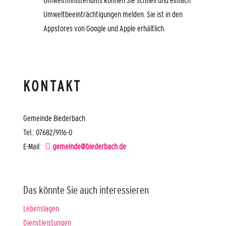
Umweltbeeinträchtigungen melden. Sie ist in den
Appstores von Google und Apple erhältlich.
KONTAKT
Gemeinde Biederbach
Tel.: 07682/9116-0
E-Mail:
gemeinde@biederbach.de
Das könnte Sie auch interessieren
Lebenslagen
Dienstleistungen