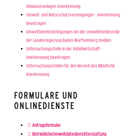
Abwasseranlagen Anerkennung
Umwelt- und Naturschutzvereinigungen - Anerkennung
beantragen
Umweltbeeinträchtigungen bei der Umweltmeldestelle
der Landesregierung Baden-Württemberg melden
Untersuchungsstelle in der Abfallwirtschaft -
Anerkennung beantragen
Untersuchungsstellen für den Bereich des BBodSchG
Anerkennung
FORMULARE UND
ONLINEDIENSTE
Antragsformular
BetrieblicheUmweltdatenberichterstattung