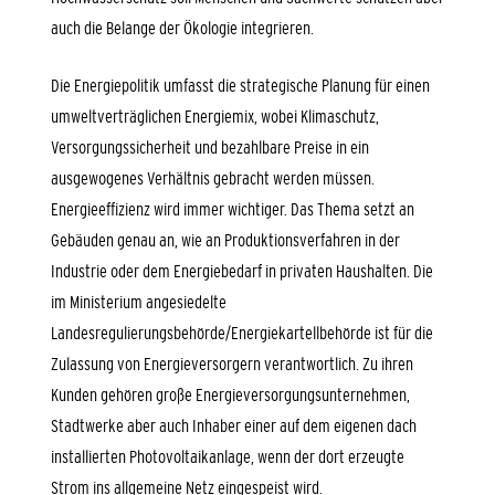
auch die Belange der Ökologie integrieren.
Die
Energiepolitik
umfasst die strategische Planung für einen
umweltverträglichen Energiemix, wobei Klimaschutz,
Versorgungssicherheit und bezahlbare Preise in ein
ausgewogenes Verhältnis gebracht werden müssen.
Energieeffizienz
wird immer wichtiger. Das Thema setzt an
Gebäuden genau an, wie an Produktionsverfahren in der
Industrie oder dem Energiebedarf in privaten Haushalten. Die
im Ministerium angesiedelte
Landesregulierungsbehörde/Energiekartellbehörde
ist für die
Zulassung von Energieversorgern verantwortlich. Zu ihren
Kunden gehören große Energieversorgungsunternehmen,
Stadtwerke aber auch Inhaber einer auf dem eigenen dach
installierten Photovoltaikanlage, wenn der dort erzeugte
Strom ins allgemeine Netz eingespeist wird.