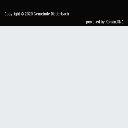
Copyright © 2020 Gemeinde Biederbach
powered by
Komm.ONE