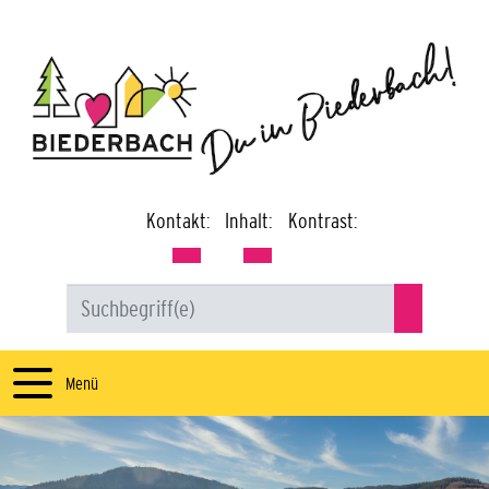
Kontakt:
Inhalt:
Kontrast:
Menü