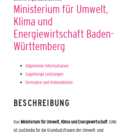
Ministerium für Umwelt,
Klima und
Energiewirtschaft Baden-
Württemberg
Allgemeine Informationen
Zugehörige Leistungen
Formulare und Onlinedienste
BESCHREIBUNG
Das
Ministerium für Umwelt, Klima und Energiewirtschaft
(UM)
ist zuständig für die Grundsatzfragen der Umwelt- und