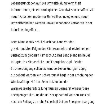
Lebensgrundlagen auf. Die
Umweltbildung
vermittelt
Informationen, die ein ökologisches Grundwissen schaffen. Mit
neuen Ansätzen moderner Umwelttechnologien und neuer
Umwelttechniken werden umweltschonende Verfahren in der
Industrie eingeführt.
Beim
Klimaschutz
schützt sich das Land vor den
gravierendsten Folgen des Klimawandels und leistet seinen
Beitrag zum globalen Klimaschutz. Das Land plant ein neues
Integriertes Klimaschutz- und Energiekonzept. Bei der
Stromerzeugung sollen die erneuerbaren Energien zügig
ausgebaut werden, ein Schwerpunkt liegt in der Erhöhung der
Windkraftkapazitäten. Beim Heizen und der
Warmwasserbereitstellung müssen vermehrt erneuerbare
Energien genutzt und die Häuser gedämmt werden. Dies ist
auch ein Beitrag zu mehr Sicherheit bei der Energieversorgung