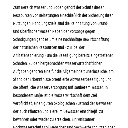
Zum Bereich
Wasser und Boden
gehört der Schutz dieser
Ressourcen vor Belastungen einschließlich der Sicherung ihrer
Nutzungen. Handlungsziele sind die Reinhaltung von Grund-
und Oberflächenwasser. Neben der Vorsorge gegen
Schädigungen geht es um eine nachhaltige Bewirtschaftung
der natürlichen Ressourcen und – z.B. bei der
Altlastensanierung – um die Beseitigung bereits eingetretener
Schäden. Zu den hergebrachten wasserwirtschaftlichen
Aufgaben gehören eine für die Allgemeinheit unerlässliche, am
Stand der Erkenntnisse orientierte Abwasserbeseitigung und
die öffentliche Wasserversorgung mit sauberem Wasser. In
besonderem Maße ist die Wasserwirtschaft dem Ziel
verpflichtet, einen guten ökologischen Zustand der Gewässer,
der auch Pflanzen und Tiere im Gewässer einschließt, zu
bewahren oder wieder zu erreichen. Ein wirksamer
Hochwasserschutz soll Menschen und Sachwerte schützen aber