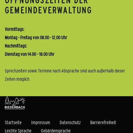
ÖFFNUNGSZEITEN DER
GEMEINDEVERWALTUNG
Vormittags:
Montag - Freitag von 08.00 - 12.00 Uhr
Nachmittags:
Dienstag von 14.00 – 18.00 Uhr
Sprechzeiten sowie Termine nach Absprache sind auch außerhalb dieser
Zeiten möglich.
Startseite
Impressum
Datenschutz
Barrierefreiheit
Leichte Sprache
Gebärdensprache