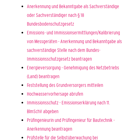
Anerkennung und Bekanntgabe als Sachverständige
oder Sachverständiger nach § 18
Bundesbodenschutzgesetz
Emissions- und Immissionsermittlungen/Kalibrierung
von Messgeräten - Anerkennung und Bekanntgabe als
sachverständige Stelle nach dem Bundes-
Immissionsschutzgesetz beantragen
Energieversorgung - Genehmigung des Netzbetriebs
(Land) beantragen
Feststellung des Grundversorgers mitteilen
Hochwasservorhersage abrufen
Immissionsschutz - Emissionserklärung nach 11.
BlmSchV abgeben
Prüfingenieurin und Prüfingenieur für Bautechnik -
Anerkennung beantragen
Prüfstelle für die Selbstüberwachung bei