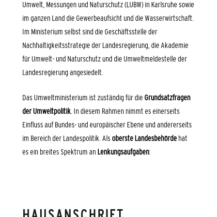
Umwelt, Messungen und Naturschutz (LUBW) in Karlsruhe sowie
im ganzen Land die Gewerbeaufsicht und die Wasserwirtschaft.
Im Ministerium selbst sind die Geschäftsstelle der
Nachhaltigkeitsstrategie der Landesregierung, die Akademie
für Umwelt- und Naturschutz und die Umweltmeldestelle der
Landesregierung angesiedelt.
Das Umweltministerium ist zuständig für die
Grundsatzfragen
der Umweltpolitik
. In diesem Rahmen nimmt es einerseits
Einfluss auf Bundes- und europäischer Ebene und andererseits
im Bereich der Landespolitik. Als
oberste Landesbehörde
hat
es ein breites Spektrum an
Lenkungsaufgaben
:
HAUSANSCHRIFT