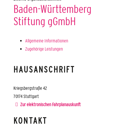
Baden-Württemberg
Stiftung gGmbH
Allgemeine Informationen
Zugehörige Leistungen
HAUSANSCHRIFT
Kriegsbergstraße 42
70174
Stuttgart
Zur elektronischen Fahrplanauskunft
KONTAKT