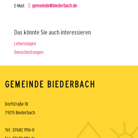
E-Mail:
gemeinde@biederbach.de
Das könnte Sie auch interessieren
Lebenslagen
Dienstleistungen
GEMEINDE BIEDERBACH
Dorfstraße 18
79215 Biederbach
Tel.: 07682 9116-0