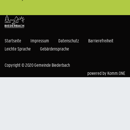
Startseite
Impressum
Datenschutz
Barrierefreiheit
Leichte Sprache
Gebärdensprache
Copyright © 2020 Gemeinde Biederbach
powered by
Komm.ONE