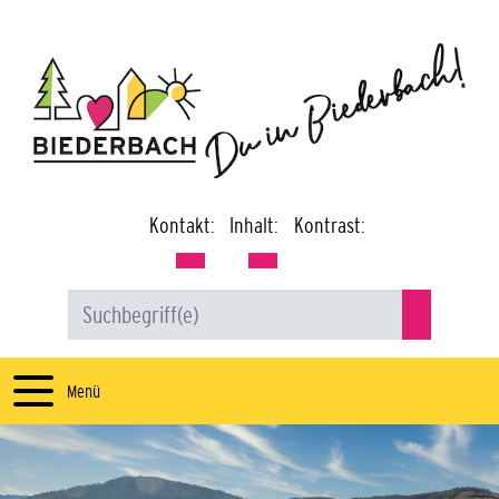
Kontakt:
Inhalt:
Kontrast:
Menü