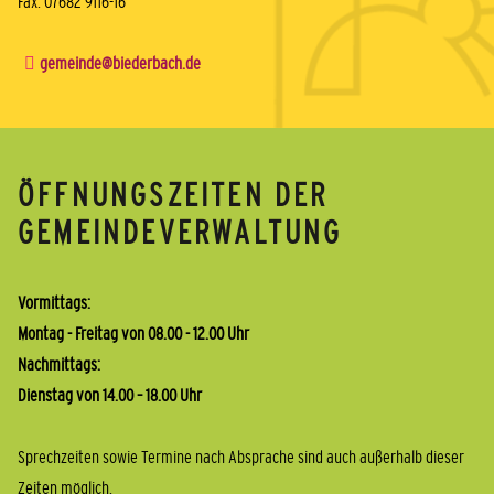
Fax: 07682 9116-16
gemeinde@biederbach.de
ÖFFNUNGSZEITEN DER
GEMEINDEVERWALTUNG
Vormittags:
Montag - Freitag von 08.00 - 12.00 Uhr
Nachmittags:
Dienstag von 14.00 – 18.00 Uhr
Sprechzeiten sowie Termine nach Absprache sind auch außerhalb dieser
Zeiten möglich.