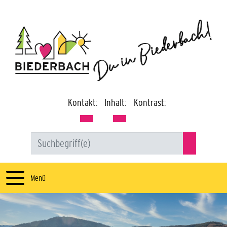
Kontakt:
Inhalt:
Kontrast:
Menü