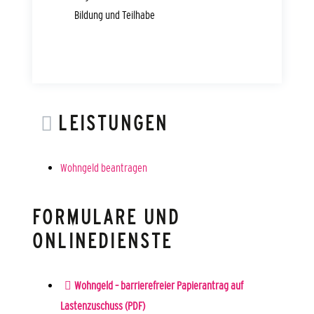
Bildung und Teilhabe
LEISTUNGEN
Wohngeld beantragen
FORMULARE UND
ONLINEDIENSTE
Wohngeld – barrierefreier Papierantrag auf
Lastenzuschuss (PDF)