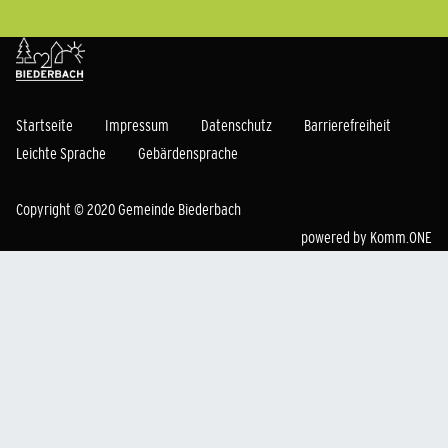
Startseite
Impressum
Datenschutz
Barrierefreiheit
Leichte Sprache
Gebärdensprache
Copyright © 2020 Gemeinde Biederbach
powered by
Komm.ONE