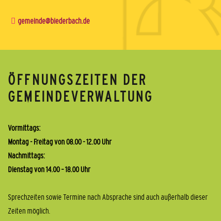
gemeinde@biederbach.de
ÖFFNUNGSZEITEN DER
GEMEINDEVERWALTUNG
Vormittags:
Montag - Freitag von 08.00 - 12.00 Uhr
Nachmittags:
Dienstag von 14.00 – 18.00 Uhr
Sprechzeiten sowie Termine nach Absprache sind auch außerhalb dieser
Zeiten möglich.