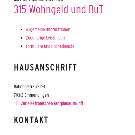
315 Wohngeld und BuT
Allgemeine Informationen
Zugehörige Leistungen
Formulare und Onlinedienste
HAUSANSCHRIFT
Bahnhofstraße 2-4
79312
Emmendingen
Zur elektronischen Fahrplanauskunft
KONTAKT