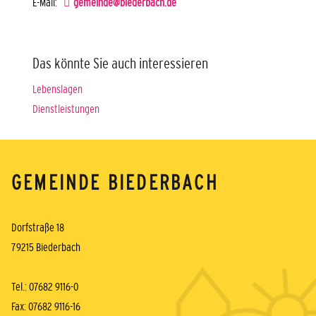
E-Mail:
gemeinde@biederbach.de
Das könnte Sie auch interessieren
Lebenslagen
Dienstleistungen
GEMEINDE BIEDERBACH
Dorfstraße 18
79215 Biederbach
Tel.: 07682 9116-0
Fax: 07682 9116-16