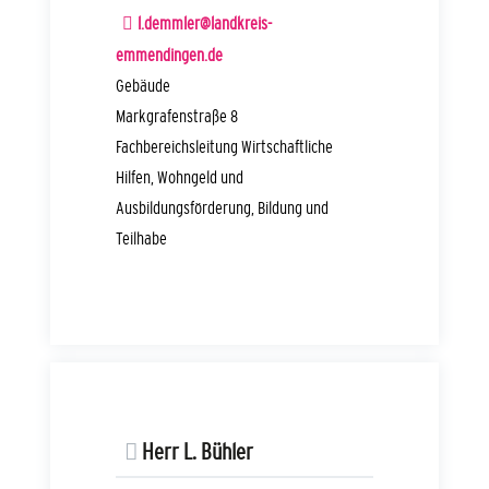
l.demmler@landkreis-
emmendingen.de
Gebäude
Markgrafenstraße 8
Fachbereichsleitung Wirtschaftliche
Hilfen, Wohngeld und
Ausbildungsförderung, Bildung und
Teilhabe
Herr
L.
Bühler