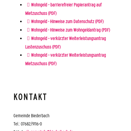
Wohngeld – barrierefreier Papierantrag auf
Mietzuschuss (PDF)
Wohngeld - Hinweise zum Datenschutz (PDF)
Wohngeld - Hinweise zum Wohngeldantrag (PDF)
Wohngeld – verkürzter Weiterleistungsantrag
Lastenzuschuss (PDF)
Wohngeld – verkürzter Weiterleistungsantrag
Mietzuschuss (PDF)
KONTAKT
Gemeinde Biederbach
Tel.: 07682/9116-0