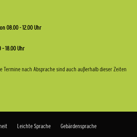
on 08.00 - 12.00 Uhr
 – 18.00 Uhr
e Termine nach Absprache sind auch außerhalb dieser Zeiten
heit
Leichte Sprache
Gebärdensprache