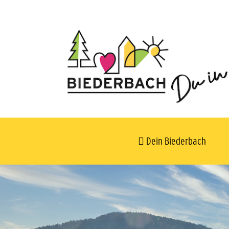
Dein Biederbach