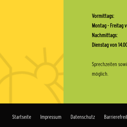
Vormittags:
Montag - Freitag v
Nachmittags:
Dienstag von 14.00
Sprechzeiten sowi
möglich.
Startseite
Impressum
Datenschutz
Barrierefrei