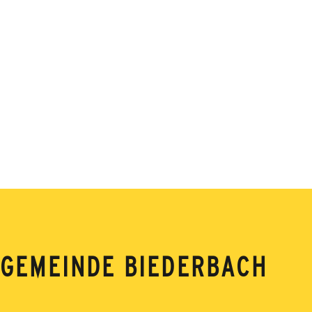
GEMEINDE BIEDERBACH