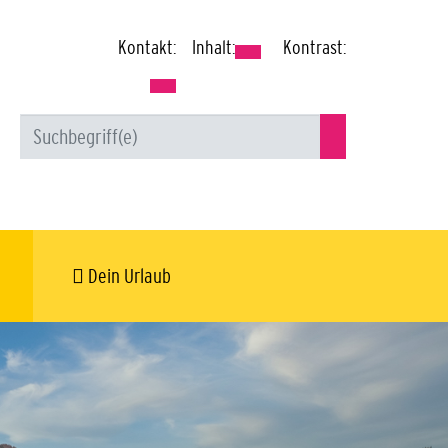
Kontakt:
Inhalt:
Kontrast:
Dein Urlaub