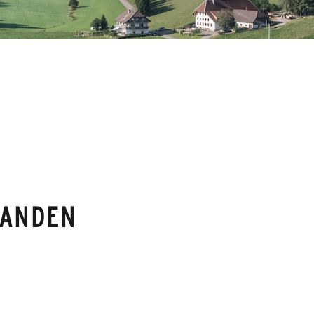
HANDEN