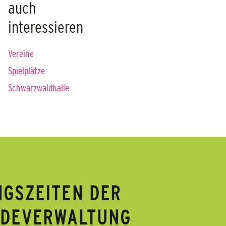
auch
interessieren
Vereine
Spielplätze
Schwarzwaldhalle
GSZEITEN DER
NDEVERWALTUNG