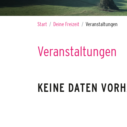
Sie sind hier:
Start
Deine Freizeit
Veranstaltungen
Veranstaltungen
KEINE DATEN VOR