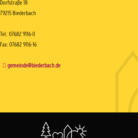
Dorfstraße 18
79215 Biederbach
Tel.: 07682 9116-0
Fax: 07682 9116-16
gemeinde@biederbach.de